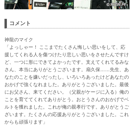
コメント
神龍のマイク
「よっしゃー！ ここまでたくさん悔しい思いをして、応
援してくれる人を傷つけたり悲しい思いをさせたんですけ
ど、一つに形にできてよかったです。支えてくれてるみな
さん、本当にありがとうございます。扇久保……先生、あ
なたのことを嫌いだったし、いろいろあったけどあなたの
おかげで強くなれました。ありがとうございました。最後
にお父さん、来てください。（父親がケージに入る）俺の
ことを育ててくれてありがとう。おとうさんのおかげでベ
ルトを獲れました。これが俺の親孝行です。ありがとうご
ざいます。たくさんの応援ありがとうございました。これ
からも頑張ります」