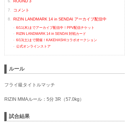
ROUND 3
コメント
RIZIN LANDMARK 14 in SENDAI アーカイブ配信中
6/11(木)までアーカイブ配信中！PPV配信チケット
RIZIN LANDMARK 14 in SENDAI 対戦カード
6/13(土)まで開催！KAKEHASHIコラボオークション
公式オンラインストア
ルール
フライ級タイトルマッチ
RIZIN MMAルール：5分 3R（57.0kg）
試合結果