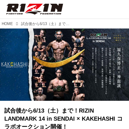
HOME
試合後から6/13（土）まで！RIZIN LANDMARK 14 in SENDAI × KAKEHASHI コラボオークション開催！
試合後から6/13（土）まで！RIZIN
LANDMARK 14 in SENDAI × KAKEHASHI コ
ラボオークション開催！