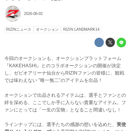
2026-06-02
RIZINニュース
オークション
RIZIN LANDMARK14
今回のオークションも、オークションプラットフォーム
『KAKEHASHI』とのコラボオークションの開催が決定
し、ゼビオアリーナ仙台からRIZINファンの皆様に、観戦
では味わえない "唯一無二"のアイテムを出品！
オークションで出品されるアイテムは、選手とファンとの
絆を深める、ここでしか手に入らない貴重なアイテム。フ
ァンにとっては「一生の宝物」となること間違いなし！
ラインナップには、選手たちの感謝の想いを込めた、
実使