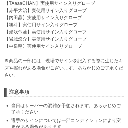
【TAaaaCHAN】実使用サイン入りグローブ
【赤平大治】実使用サイン入りグローブ
【内田晶】実使用サイン入りグローブ
【颯斗】実使用サイン入りグローブ
【湯浅帝蓮】実使用サイン入りグローブ
【岩城悠介】実使用サイン入りグローブ
【中泉翔】実使用サイン入りグローブ
※商品の一部には、現場でサインを記入する際に生じたキ
ズや擦れがある場合がございます。あらかじめご了承くだ
さい。
注意事項
当日はサーバーの混雑が予想されます。あらかじめご
了承ください。
選手のサインについては一部コンディションにより変
更がある場合があります。