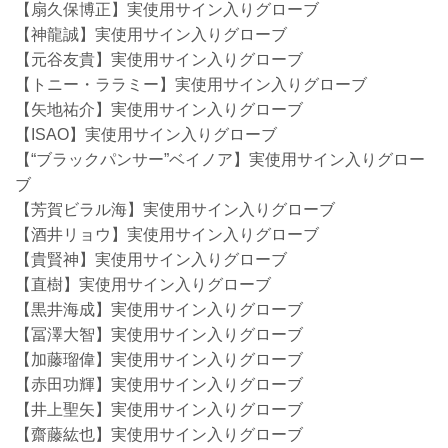
【扇久保博正】実使用サイン入りグローブ
【神龍誠】実使用サイン入りグローブ
【元谷友貴】実使用サイン入りグローブ
【トニー・ララミー】実使用サイン入りグローブ
【矢地祐介】実使用サイン入りグローブ
【ISAO】実使用サイン入りグローブ
【“ブラックパンサー”ベイノア】実使用サイン入りグロー
ブ
【芳賀ビラル海】実使用サイン入りグローブ
【酒井リョウ】実使用サイン入りグローブ
【貴賢神】実使用サイン入りグローブ
【直樹】実使用サイン入りグローブ
【黒井海成】実使用サイン入りグローブ
【冨澤大智】実使用サイン入りグローブ
【加藤瑠偉】実使用サイン入りグローブ
【赤田功輝】実使用サイン入りグローブ
【井上聖矢】実使用サイン入りグローブ
【齋藤紘也】実使用サイン入りグローブ