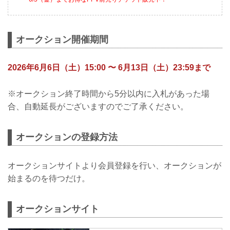
オークション開催期間
2026年6月6日（土）15:00 〜 6月13日（土）23:59まで
※オークション終了時間から5分以内に入札があった場
合、自動延長がございますのでご了承ください。
オークションの登録方法
オークションサイトより会員登録を行い、オークションが
始まるのを待つだけ。
オークションサイト