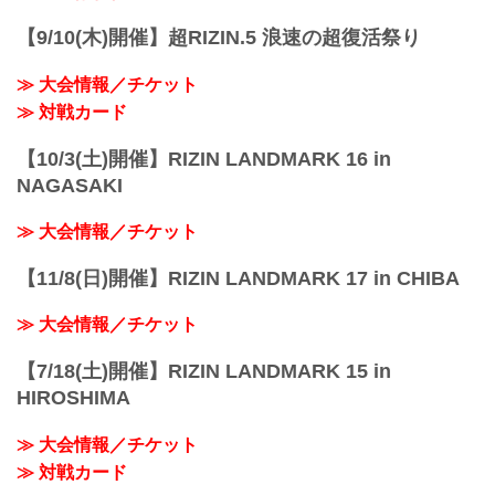
LANDMARK 14 in SENDAIを全試合リア
ルタイ...
【9/10(木)開催】超RIZIN.5 浪速の超復活祭り
≫ 大会情報／チケット
≫ 対戦カード
【10/3(土)開催】RIZIN LANDMARK 16 in
NAGASAKI
≫ 大会情報／チケット
【11/8(日)開催】RIZIN LANDMARK 17 in CHIBA
≫ 大会情報／チケット
【7/18(土)開催】RIZIN LANDMARK 15 in
HIROSHIMA
≫ 大会情報／チケット
≫ 対戦カード