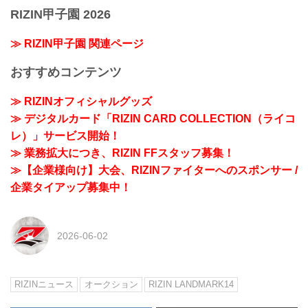
RIZIN甲子園 2026
≫ RIZIN甲子園 関連ページ
おすすめコンテンツ
≫ RIZINオフィシャルグッズ
≫ デジタルカード「RIZIN CARD COLLECTION（ライコ
レ）」サービス開始！
≫ 業務拡大につき、RIZIN FFスタッフ募集！
≫【企業様向け】大会、RIZINファイターへのスポンサー /
企業タイアップ募集中！
2026-06-02
RIZINニュース
オークション
RIZIN LANDMARK14