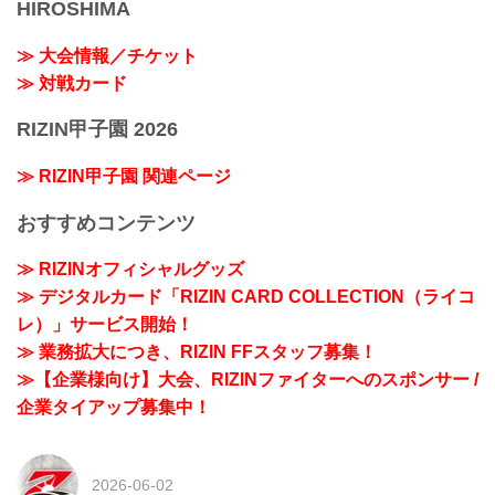
HIROSHIMA
≫ 大会情報／チケット
≫ 対戦カード
RIZIN甲子園 2026
≫ RIZIN甲子園 関連ページ
おすすめコンテンツ
≫ RIZINオフィシャルグッズ
≫ デジタルカード「RIZIN CARD COLLECTION（ライコ
レ）」サービス開始！
≫ 業務拡大につき、RIZIN FFスタッフ募集！
≫【企業様向け】大会、RIZINファイターへのスポンサー /
企業タイアップ募集中！
2026-06-02