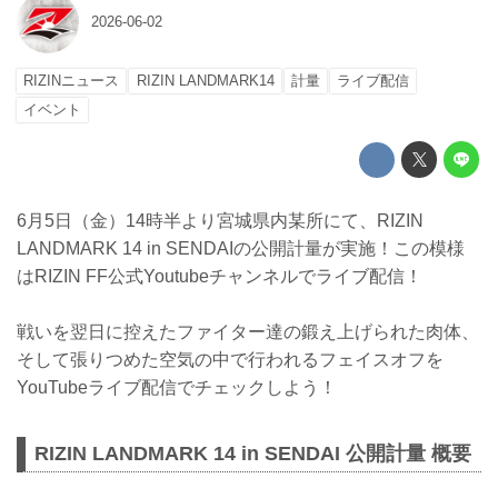
2026-06-02
RIZINニュース
RIZIN LANDMARK14
計量
ライブ配信
イベント
6月5日（金）14時半より宮城県内某所にて、RIZIN
LANDMARK 14 in SENDAIの公開計量が実施！この模様
はRIZIN FF公式Youtubeチャンネルでライブ配信！
戦いを翌日に控えたファイター達の鍛え上げられた肉体、
そして張りつめた空気の中で行われるフェイスオフを
YouTubeライブ配信でチェックしよう！
RIZIN LANDMARK 14 in SENDAI 公開計量 概要