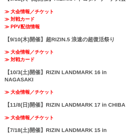
≫ 大会情報／チケット
≫ 対戦カード
≫ PPV配信情報
【9/10(木)開催】超RIZIN.5 浪速の超復活祭り
≫ 大会情報／チケット
≫ 対戦カード
【10/3(土)開催】RIZIN LANDMARK 16 in
NAGASAKI
≫ 大会情報／チケット
【11/8(日)開催】RIZIN LANDMARK 17 in CHIBA
≫ 大会情報／チケット
【7/18(土)開催】RIZIN LANDMARK 15 in