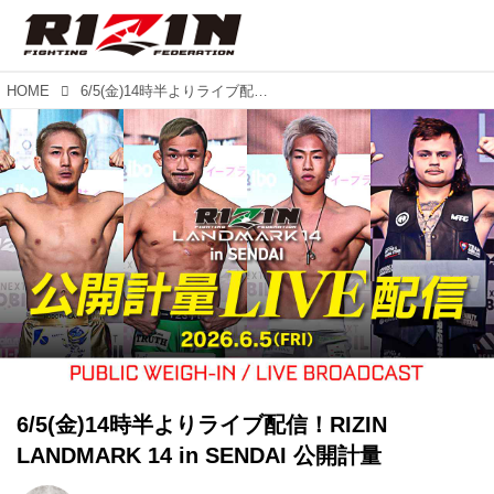
HOME
6/5(金)14時半よりライブ配信！RIZIN LANDMARK 14 in SENDAI 公開計量
6/5(金)14時半よりライブ配信！RIZIN
LANDMARK 14 in SENDAI 公開計量