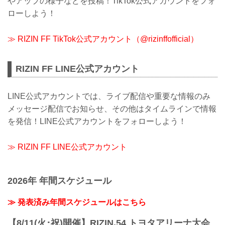
やアップの様子などを投稿！TikTok公式アカウントをフォ
ローしよう！
≫ RIZIN FF TikTok公式アカウント（@rizinffofficial）
RIZIN FF LINE公式アカウント
LINE公式アカウントでは、ライブ配信や重要な情報のみ
メッセージ配信でお知らせ、その他はタイムラインで情報
を発信！LINE公式アカウントをフォローしよう！
≫ RIZIN FF LINE公式アカウント
2026年 年間スケジュール
≫ 発表済み年間スケジュールはこちら
【8/11(火･祝)開催】RIZIN.54 トヨタアリーナ大会