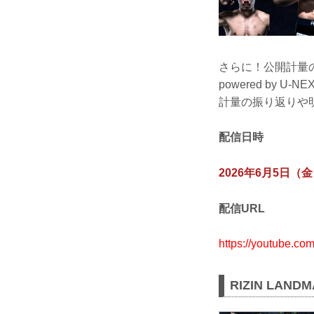
さらに！公開計量の配
powered by U
計量の振り返りや
配信日時
2026年6月5日（
配信URL
https://youtube.co
RIZIN LAND