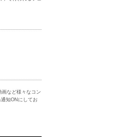
ー動画など様々なコン
通知ONにしてお