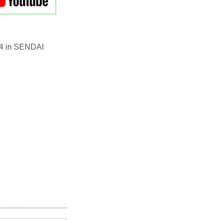
n SENDAI