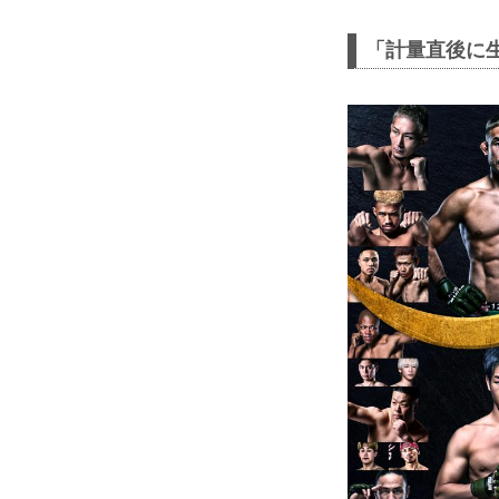
「計量直後に