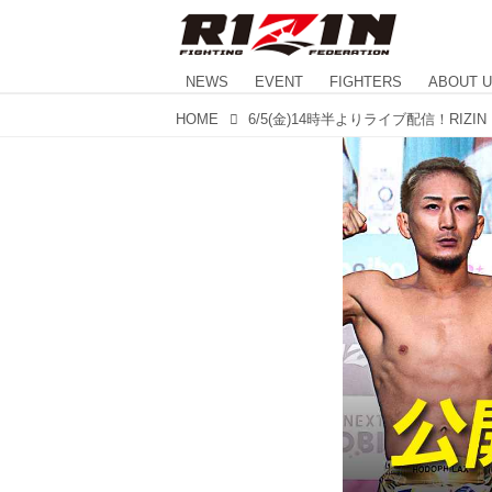
NEWS
EVENT
FIGHTERS
ABOUT 
HOME