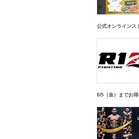
公式オンラインス
6/5（金）までお