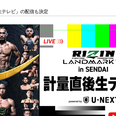
生テレビ」の配信も決定