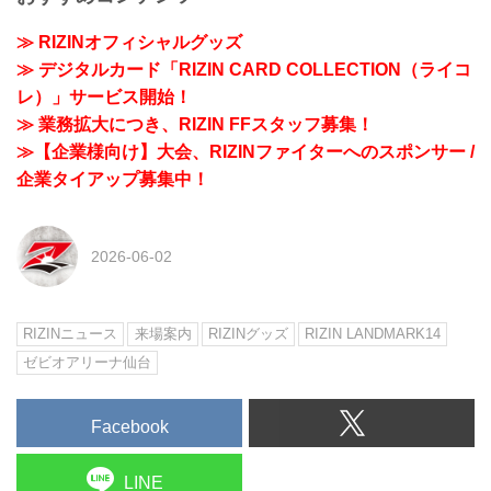
≫ RIZINオフィシャルグッズ
≫ デジタルカード「RIZIN CARD COLLECTION（ライコ
レ）」サービス開始！
≫ 業務拡大につき、RIZIN FFスタッフ募集！
≫【企業様向け】大会、RIZINファイターへのスポンサー /
企業タイアップ募集中！
2026-06-02
RIZINニュース
来場案内
RIZINグッズ
RIZIN LANDMARK14
ゼビオアリーナ仙台
Facebook
LINE