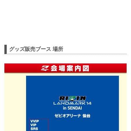
グッズ販売ブース 場所