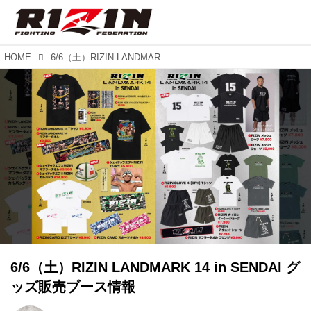
HOME
6/6（土）RIZIN LANDMARK 14 in SENDAI グッズ販売ブース情報
6/6（土）RIZIN LANDMARK 14 in SENDAI グ
ッズ販売ブース情報