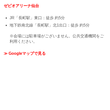
ゼビオアリーナ仙台
JR「長町駅」東口：徒歩 約5分
地下鉄南北線「長町駅」北1出口：徒歩 約5分
※会場には駐車場がございません。公共交通機関をご
利用ください。
≫ Googleマップで見る