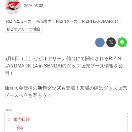
2026-06-02
RIZINニュース
来場案内
RIZINグッズ
RIZIN LANDMARK14
ゼビオアリーナ仙台
6月6日（土）ゼビオアリーナ仙台にて開催されるRIZIN
LANDMARK 14 in SENDAIのグッズ販売ブース情報を公
開！
仙台大会仕様の
新作グッズ
も登場！来場の際はグッズ販売
ブースへ立ち寄ろう！
販売日時
会場