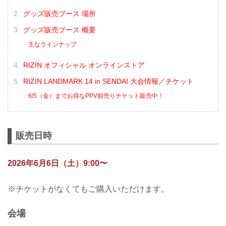
グッズ販売ブース 場所
グッズ販売ブース 概要
主なラインナップ
RIZIN オフィシャル オンラインストア
RIZIN LANDMARK 14 in SENDAI 大会情報／チケット
6/5（金）までお得なPPV前売りチケット販売中！
販売日時
2026年6月6日（土）9:00〜
※チケットがなくてもご購入いただけます。
会場