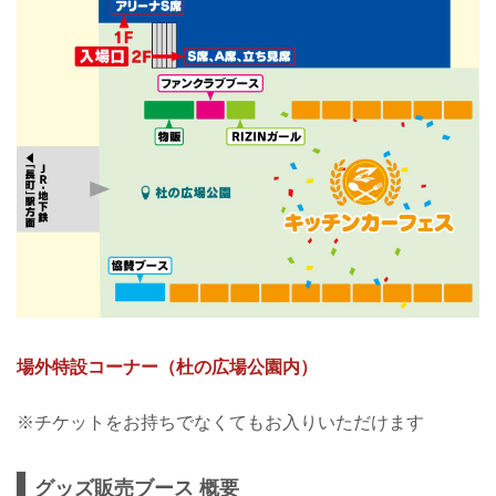
場外特設コーナー（杜の広場公園内）
※チケットをお持ちでなくてもお入りいただけます
グッズ販売ブース 概要