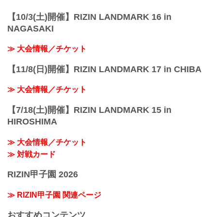
【10/3(土)開催】RIZIN LANDMARK 16 in
NAGASAKI
≫ 大会情報／チケット
【11/8(日)開催】RIZIN LANDMARK 17 in CHIBA
≫ 大会情報／チケット
【7/18(土)開催】RIZIN LANDMARK 15 in
HIROSHIMA
≫ 大会情報／チケット
≫ 対戦カード
RIZIN甲子園 2026
≫ RIZIN甲子園 関連ページ
おすすめコンテンツ