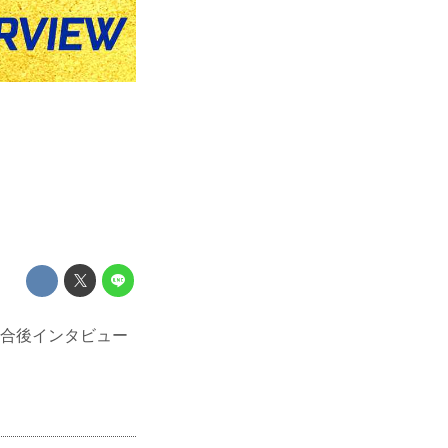
ちの試合後インタビュー