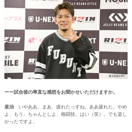
ーー試合後の率直な感想をお聞かせいただけますか。
皇治
いやああ、まあ、疲れたっすね。ああ疲れた。やめ
よ、もう。ちゃんとしよ、格闘技。はい（笑）。でも楽し
かったですよ。