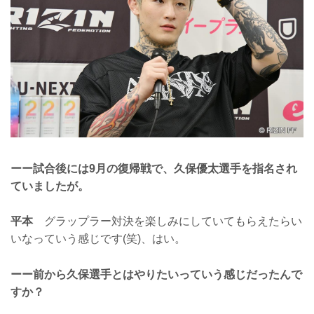
ーー試合後には9月の復帰戦で、久保優太選手を指名され
ていましたが。
平本
グラップラー対決を楽しみにしていてもらえたらい
いなっていう感じです(笑)、はい。
ーー前から久保選手とはやりたいっていう感じだったんで
すか？