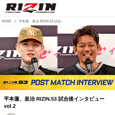
HOME
平本蓮、皇治 RIZIN.53 試合後インタビュー vol.2
平本蓮、皇治 RIZIN.53 試合後インタビュー
vol.2