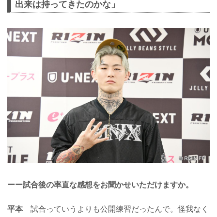
出来は持ってきたのかな」
ーー試合後の率直な感想をお聞かせいただけますか。
平本
試合っていうよりも公開練習だったんで。怪我なく