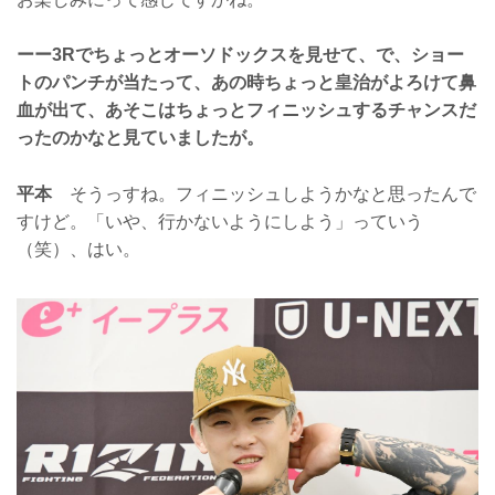
ーー3Rでちょっとオーソドックスを見せて、で、ショー
トのパンチが当たって、あの時ちょっと皇治がよろけて鼻
血が出て、あそこはちょっとフィニッシュするチャンスだ
ったのかなと見ていましたが。
平本
そうっすね。フィニッシュしようかなと思ったんで
すけど。「いや、行かないようにしよう」っていう
（笑）、はい。