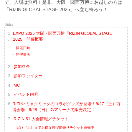
で、入場は無料！是非、大阪・関西万博にお越しの方は
「RIZIN GLOBAL STAGE 2025」へ立ち寄ろう！
EXPO 2025 大阪・関西万博「RIZIN GLOBAL STAGE
2025」開催概要
開催日時
開催場所
参加料金
参加ファイター
MC
イベント内容
RIZIN×ミャクミャクのコラボグッズが登場！9/27（土）万
博会場、9/28（日）IGアリーナで販売決定！
RIZIN.51 大会情報／チケット
9/27（土）までお得なPPV前売りチケット販売中！