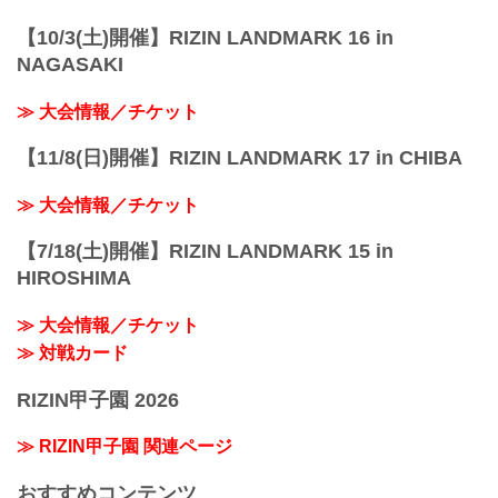
【10/3(土)開催】RIZIN LANDMARK 16 in
NAGASAKI
≫ 大会情報／チケット
【11/8(日)開催】RIZIN LANDMARK 17 in CHIBA
≫ 大会情報／チケット
【7/18(土)開催】RIZIN LANDMARK 15 in
HIROSHIMA
≫ 大会情報／チケット
≫ 対戦カード
RIZIN甲子園 2026
≫ RIZIN甲子園 関連ページ
おすすめコンテンツ