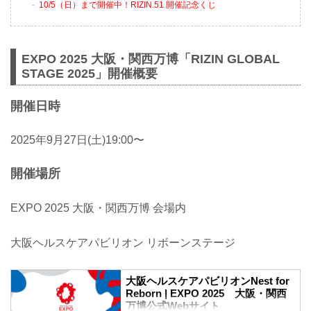
10/5（日）まで開催中！RIZIN.51 開催記念くじ
EXPO 2025 大阪・関西万博「RIZIN GLOBAL
STAGE 2025」開催概要
開催日時
2025年9月27日(土)19:00〜
開催場所
EXPO 2025 大阪・関西万博 会場内
大阪ヘルスケアパビリオン リボーンステージ
大阪ヘルスケアパビリオンNest for
Reborn | EXPO 2025 大阪・関西
万博公式Webサイト