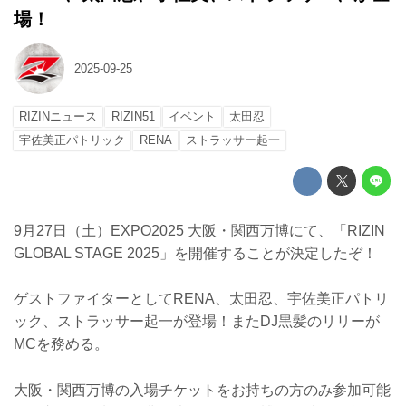
場！
2025-09-25
RIZINニュース
RIZIN51
イベント
太田忍
宇佐美正パトリック
RENA
ストラッサー起一
9月27日（土）EXPO2025 大阪・関西万博にて、「RIZIN
GLOBAL STAGE 2025」を開催することが決定したぞ！
ゲストファイターとしてRENA、太田忍、宇佐美正パトリ
ック、ストラッサー起一が登場！またDJ黒髪のリリーが
MCを務める。
大阪・関西万博の入場チケットをお持ちの方のみ参加可能