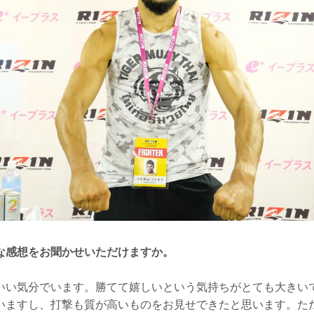
な感想をお聞かせいただけますか。
い気分でいます。勝てて嬉しいという気持ちがとても大きい
いますし、打撃も質が高いものをお見せできたと思います。た