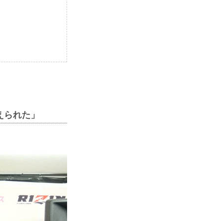
えられた」