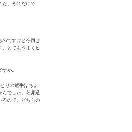
れた、それだけで
るのですけど今回は
す、とてもうまくヒ
ですか。
とりの選手はちょ
せんでした。萩原選
いるので、どちらの