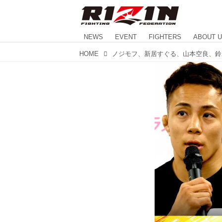
NEWS
EVENT
FIGHTERS
ABOUT 
HOME