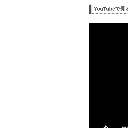
YouTubeで見