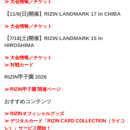
≫ 大会情報／チケット
【11/8(日)開催】RIZIN LANDMARK 17 in CHIBA
≫ 大会情報／チケット
【7/18(土)開催】RIZIN LANDMARK 15 in
HIROSHIMA
≫ 大会情報／チケット
≫ 対戦カード
RIZIN甲子園 2026
≫ RIZIN甲子園 関連ページ
おすすめコンテンツ
≫ RIZINオフィシャルグッズ
≫ デジタルカード「RIZIN CARD COLLECTION（ライコ
レ）」サービス開始！