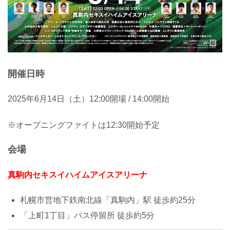
開催日時
2025年6月14日（土）12:00開場 / 14:00開始
※オープニングファイトは12:30開始予定
会場
真駒内セキスイハイムアイスアリーナ
札幌市営地下鉄南北線「真駒内」駅 徒歩約25分
「上町1丁目」バス停留所 徒歩約5分