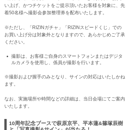
い上げ、かつチケットをご提示頂いたお客様を対象に、先
着50名様へ撮影会参加整理券を配布いたします。
※ただし、「RIZINガチャ」「RIZINスピードくじ」での
お買い上げ分は対象外となりますので、あらかじめご了承
ください。
撮影は、お客様ご自身のスマートフォンまたはデジタ
ルカメラを使用し、係員が撮影を行います。
※撮影および握手のみとなり、サインの対応はいたしかね
ます。
なお、実施場所や時間などの詳細は、当日会場にてご案内
いたします。
10周年記念ブースで萩原京平、平本蓮&篠塚辰樹
と「写真撮影&サイン」が当たる！