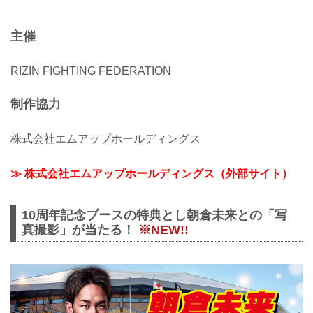
主催
RIZIN FIGHTING FEDERATION
制作協力
株式会社エムアップホールディングス
≫ 株式会社エムアップホールディングス（外部サイト）
10周年記念ブースの特典とし朝倉未来との「写
真撮影」が当たる！
※NEW!!