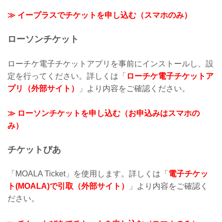
≫ イープラスでチケットを申し込む（スマホのみ）
ローソンチケット
ローチケ電子チケットアプリを事前にインストールし、設
定を行ってください。詳しくは「
ローチケ電子チケットア
プリ（外部サイト）
」より内容をご確認ください。
≫ ローソンチケットを申し込む（お申込みはスマホの
み）
チケットぴあ
「MOALA Ticket」を使用します。詳しくは「
電子チケッ
ト(MOALA)で引取（外部サイト）
」より内容をご確認く
ださい。