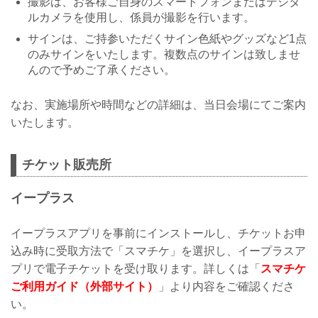
撮影は、お客様ご自身のスマートフォンまたはデジタ
ルカメラを使用し、係員が撮影を行います。
サインは、ご持参いただくサイン色紙やグッズなど1点
のみサインをいたします。複数点のサインは致しませ
んので予めご了承ください。
なお、実施場所や時間などの詳細は、当日会場にてご案内
いたします。
チケット販売所
イープラス
イープラスアプリを事前にインストールし、チケットお申
込み時に受取方法で「スマチケ」を選択し、イープラスア
プリで電子チケットを受け取ります。詳しくは「
スマチケ
ご利用ガイド（外部サイト）
」より内容をご確認くださ
い。