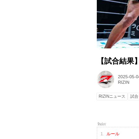
【試合結果】
2025-05-0
RIZIN
RIZINニュース
試合
ルール