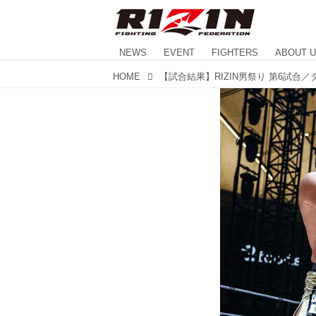
NEWS
EVENT
FIGHTERS
ABOUT 
HOME