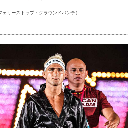
O（レフェリーストップ：グラウンドパンチ）