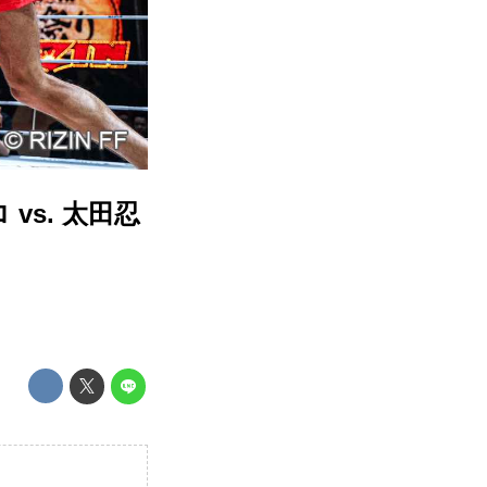
vs. 太田忍