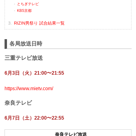
とちぎテレビ
KBS京都
RIZIN男祭り 試合結果一覧
各局放送日時
三重テレビ放送
6月3日（火）21:00〜21:55
https://www.mietv.com/
奈良テレビ
6月7日（土）22:00〜22:55
奈良テレビ放送