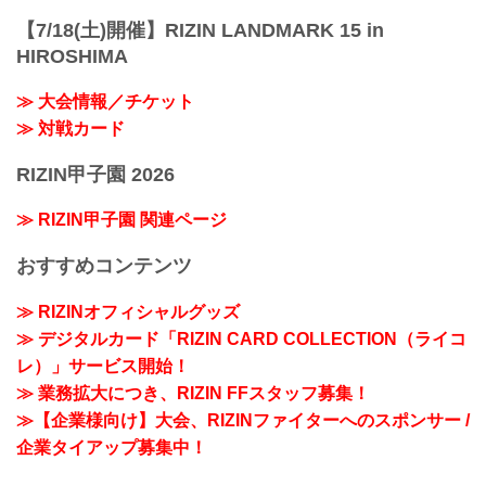
【7/18(土)開催】RIZIN LANDMARK 15 in
HIROSHIMA
≫ 大会情報／チケット
≫ 対戦カード
RIZIN甲子園 2026
≫ RIZIN甲子園 関連ページ
おすすめコンテンツ
≫ RIZINオフィシャルグッズ
≫ デジタルカード「RIZIN CARD COLLECTION（ライコ
レ）」サービス開始！
≫ 業務拡大につき、RIZIN FFスタッフ募集！
≫【企業様向け】大会、RIZINファイターへのスポンサー /
企業タイアップ募集中！