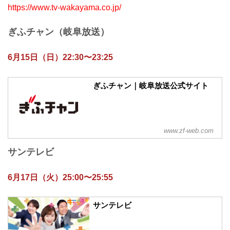
https://www.tv-wakayama.co.jp/
ぎふチャン（岐阜放送）
6月15日（日）22:30〜23:25
ぎふチャン｜岐阜放送公式サイト
www.zf-web.com
サンテレビ
6月17日（火）25:00〜25:55
サンテレビ