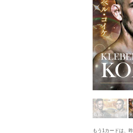
もう1カードは、