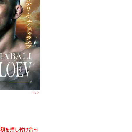
て額を押し付け合っ