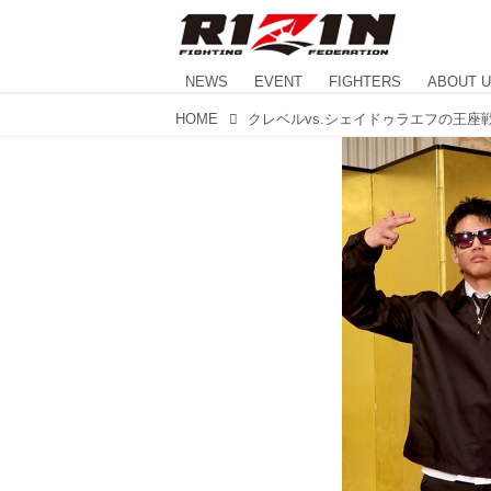
NEWS
EVENT
FIGHTERS
ABOUT 
HOME