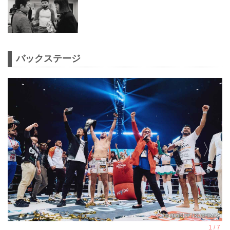
バックステージ