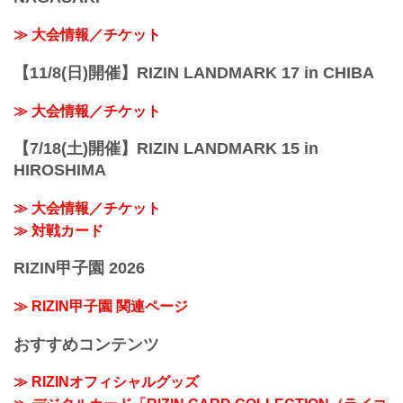
≫ 大会情報／チケット
【11/8(日)開催】RIZIN LANDMARK 17 in CHIBA
≫ 大会情報／チケット
【7/18(土)開催】RIZIN LANDMARK 15 in
HIROSHIMA
≫ 大会情報／チケット
≫ 対戦カード
RIZIN甲子園 2026
≫ RIZIN甲子園 関連ページ
おすすめコンテンツ
≫ RIZINオフィシャルグッズ