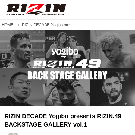
HOME
RIZIN DECADE Yogibo presents RIZIN.49 BACKSTAGE GALLERY vol.1
RIZIN DECADE Yogibo presents RIZIN.49
BACKSTAGE GALLERY vol.1