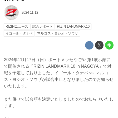
2024-11-12
RIZINニュース
試合レポート
RIZIN LANDMARK10
イゴール・タナベ
マルコス・ヨシオ・ソウザ
2024年11月17日（日）ポートメッセなごや 第1展示館に
て開催される「RIZIN LANDMARK 10 in NAGOYA」で対
戦を予定しておりました、イゴール・タナベ vs. マルコ
ス・ヨシオ・ソウザが試合中止となりましたのでお知らせ
いたします。
また併せて試合順も決定いたしましたのでお知らせいたし
ます。