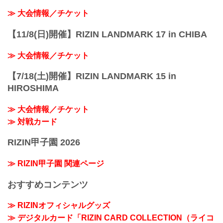
≫ 大会情報／チケット
【11/8(日)開催】RIZIN LANDMARK 17 in CHIBA
≫ 大会情報／チケット
【7/18(土)開催】RIZIN LANDMARK 15 in
HIROSHIMA
≫ 大会情報／チケット
≫ 対戦カード
RIZIN甲子園 2026
≫ RIZIN甲子園 関連ページ
おすすめコンテンツ
≫ RIZINオフィシャルグッズ
≫ デジタルカード「RIZIN CARD COLLECTION（ライコ