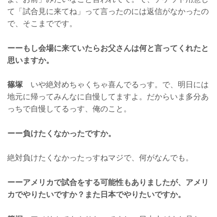
て「試合見に来てね」って言ったのには返信がなかったの
で、そこまでです。
ーーもし会場に来ていたらお父さんは何と言ってくれたと
思いますか。
篠塚
いや絶対めちゃくちゃ喜んでるっす。で、明日には
地元に帰ってみんなに自慢してますよ。だからいま多分あ
っちで自慢してるっす、俺のこと。
ーー負けたくなかったですか。
絶対負けたくなかったっすねマジで、何がなんでも。
ーーアメリカで試合をする可能性もありましたが、アメリ
カでやりたいですか？また日本でやりたいですか。