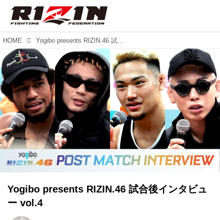
HOME
Yogibo presents RIZIN.46 試合後インタビュー vol.4
Yogibo presents RIZIN.46 試合後インタビュ
ー vol.4