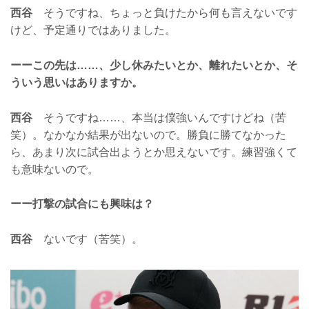
西谷
そうですね、ちょっと負けたから何も言えないです
けど、予定通りではありました。
ーーこの先は……、少し休みたいとか、離れたいとか、そ
ういう思いはありますか。
西谷
そうですね……、本当は僕強いんですけどね（苦
笑）。なかなか結果が出ないので。勝負に勝てなかった
ら、あまり次に試合出ようとか思えないです。練習強くて
も意味ないので。
ーー打撃の試合にも興味は？
西谷
ないです（苦笑）。