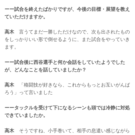
ーー試合を終えたばかりですが、今後の目標・展望を教え
ていただけますか。
高木
言うてまだ一勝しただけなので、次も出されたもの
をしっかりいい形で倒せるように、また試合をやっていき
ます。
ーー試合後に西谷選手と何か会話をしていたようでした
が、どんなことを話していましたか？
高木
「格闘技が好きなら、これからもっとお互いがんば
ろう」って言いました
ーータックルを受けて下になるシーンも頭では冷静に対処
できていましたか。
高木
そうですね、小手巻いて、相手の息遣い感じながら