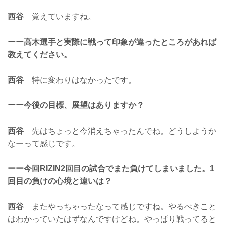
西谷
覚えていますね。
ーー高木選手と実際に戦って印象が違ったところがあれば
教えてください。
西谷
特に変わりはなかったです。
ーー今後の目標、展望はありますか？
西谷
先はちょっと今消えちゃったんでね。どうしようか
なーって感じです。
ーー今回RIZIN2回目の試合でまた負けてしまいました。1
回目の負けの心境と違いは？
西谷
またやっちゃったなって感じですね。やるべきこと
はわかっていたはずなんですけどね。やっぱり戦ってると