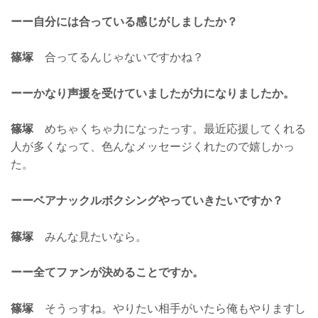
ーー自分には合っている感じがしましたか？
篠塚
合ってるんじゃないですかね？
ーーかなり声援を受けていましたが力になりましたか。
篠塚
めちゃくちゃ力になったっす。最近応援してくれる
人が多くなって、色んなメッセージくれたので嬉しかっ
た。
ーーベアナックルボクシングやっていきたいですか？
篠塚
みんな見たいなら。
ーー全てファンが決めることですか。
篠塚
そうっすね。やりたい相手がいたら俺もやりますし