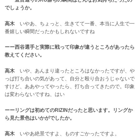
でしょうか。
高木
いやあ、ちょっと、生きてて一番、本当に人生で一
番嬉しい瞬間だったかもしれないですね
ーー西谷選手と実際に戦って印象が違うところがあったら
教えてください。
高木
いや、あんまり違ったところはなかったですが、や
っぱ打ち合いの気があって、自分と殴り合おうじゃないで
すけど、ああやってやったら、打ち合ってきたので。印象
は変わらないですね、はい
ーーリングは初めてのRIZINだったと思います。リングか
ら見た景色はいかがでしたか。
高木
いやあ絶景ですよ、ものすごかったですよ。