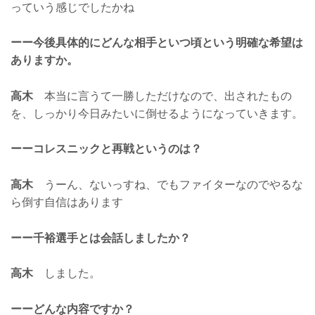
っていう感じでしたかね
ーー今後具体的にどんな相手といつ頃という明確な希望は
ありますか。
高木
本当に言うて一勝しただけなので、出されたもの
を、しっかり今日みたいに倒せるようになっていきます。
ーーコレスニックと再戦というのは？
高木
うーん、ないっすね、でもファイターなのでやるな
ら倒す自信はあります
ーー千裕選手とは会話しましたか？
高木
しました。
ーーどんな内容ですか？