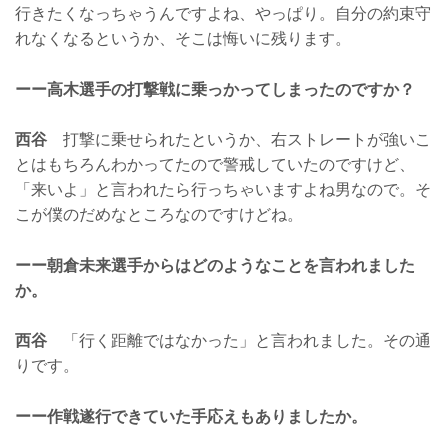
行きたくなっちゃうんですよね、やっぱり。自分の約束守
れなくなるというか、そこは悔いに残ります。
ーー高木選手の打撃戦に乗っかってしまったのですか？
西谷
打撃に乗せられたというか、右ストレートが強いこ
とはもちろんわかってたので警戒していたのですけど、
「来いよ」と言われたら行っちゃいますよね男なので。そ
こが僕のだめなところなのですけどね。
ーー朝倉未来選手からはどのようなことを言われました
か。
西谷
「行く距離ではなかった」と言われました。その通
りです。
ーー作戦遂行できていた手応えもありましたか。