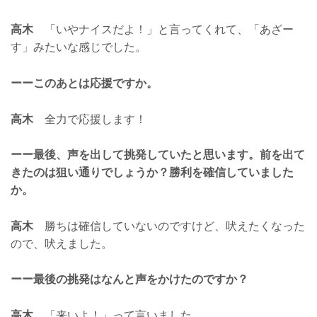
高木
「いやナイスだよ！」と言ってくれて、「あざー
す」みたいな感じでした。
ーーこのあとは応援ですか。
高木
全力で応援します！
ーー最後、声を出して挑発していたと思います。前を出て
きたのは狙い通りでしょうか？勝利を確信していました
か。
高木
勝ちは確信していないのですけど、吠えたくなった
ので、吠えました。
ーー最後の挑発はなんと声をかけたのですか？
高木
「来いよ！」って言いました。