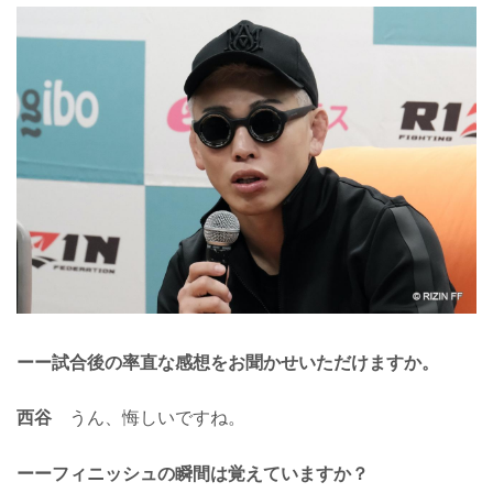
ーー試合後の率直な感想をお聞かせいただけますか。
西谷
うん、悔しいですね。
ーーフィニッシュの瞬間は覚えていますか？