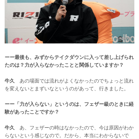
ーー最後も、みずからテイクダウンに入って差し上げられ
たのは？力が入らなかったことと関係していますか？
牛久
あの場面では流れがよくなかったのでちょっと流れ
を変えないとまずいなというのがあって、行きました。
ーー「力が入らない」というのは、フェザー級のときに経
験があったことですか？
牛久
あ、フェザーの時はなかったので、今は原因がわか
らないという感じなので。だから、本当にわからないで