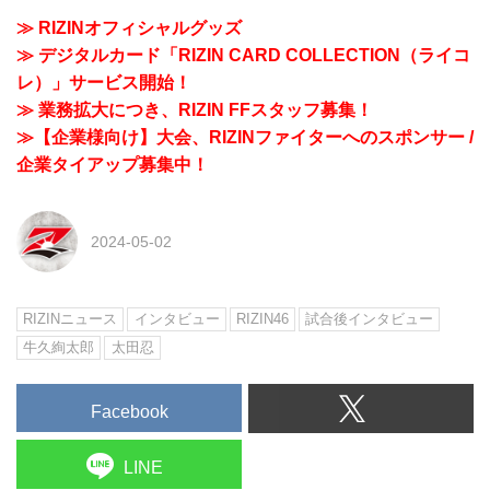
≫ RIZINオフィシャルグッズ
≫ デジタルカード「RIZIN CARD COLLECTION（ライコ
レ）」サービス開始！
≫ 業務拡大につき、RIZIN FFスタッフ募集！
≫【企業様向け】大会、RIZINファイターへのスポンサー /
企業タイアップ募集中！
2024-05-02
RIZINニュース
インタビュー
RIZIN46
試合後インタビュー
牛久絢太郎
太田忍
Facebook
LINE