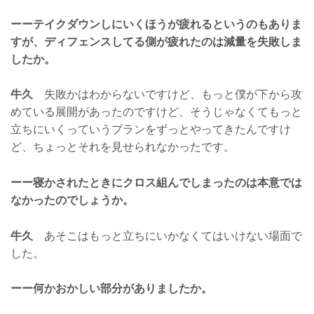
ーーテイクダウンしにいくほうが疲れるというのもありま
すが、ディフェンスしてる側が疲れたのは減量を失敗しま
したか。
牛久
失敗かはわからないですけど、もっと僕が下から攻
めている展開があったのですけど、そうじゃなくてもっと
立ちにいくっていうプランをずっとやってきたんですけ
ど、ちょっとそれを見せられなかったです。
ーー寝かされたときにクロス組んでしまったのは本意では
なかったのでしょうか。
牛久
あそこはもっと立ちにいかなくてはいけない場面で
した。
ーー何かおかしい部分がありましたか。