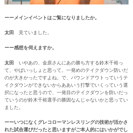
ーーメインイベントはご覧になりましたか。
太田
見ていました。
ーー感想を伺えますか。
太田
いやあの、金原さんにあの勝ち方する鈴木千裕っ
て、やばいっしょと思って。一発めのテイクダウン防いだ
のが大きかったですよね。で、パウンドアウトっていうテ
イクダウンができないからああいう打撃でいくっていう選
択になったと思うので、一発目のテイクダウンを防いだっ
ていうのが鈴木千裕選手の勝因なんじゃないかと思ってい
ました。
ーーいつになくグレコローマンレスリングの技術が活かさ
れた試合運びだったと思いますがご本人的にはいかがでし