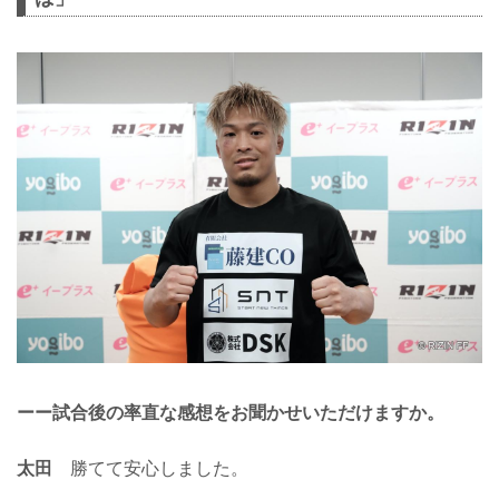
ーー試合後の率直な感想をお聞かせいただけますか。
太田
勝てて安心しました。