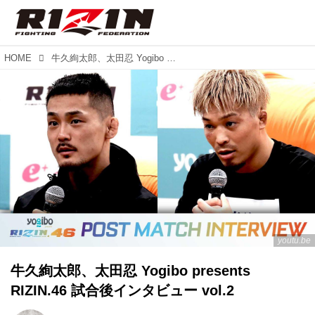
HOME
牛久絢太郎、太田忍 Yogibo presents RIZIN.46 試合後インタビュー vol.2
youtu.be
牛久絢太郎、太田忍 Yogibo presents
RIZIN.46 試合後インタビュー vol.2