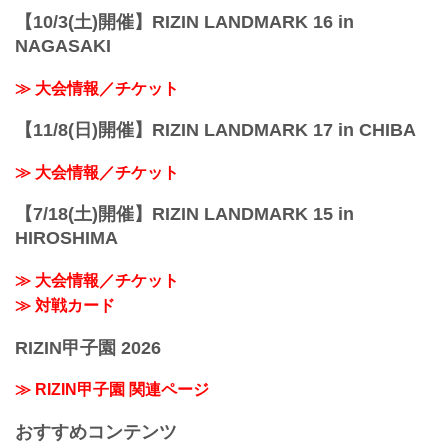
【10/3(土)開催】RIZIN LANDMARK 16 in
NAGASAKI
≫ 大会情報／チケット
【11/8(日)開催】RIZIN LANDMARK 17 in CHIBA
≫ 大会情報／チケット
【7/18(土)開催】RIZIN LANDMARK 15 in
HIROSHIMA
≫ 大会情報／チケット
≫ 対戦カード
RIZIN甲子園 2026
≫ RIZIN甲子園 関連ページ
おすすめコンテンツ