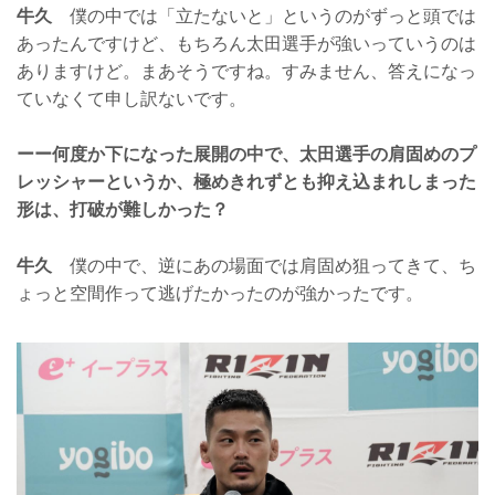
牛久
僕の中では「立たないと」というのがずっと頭では
あったんですけど、もちろん太田選手が強いっていうのは
ありますけど。まあそうですね。すみません、答えになっ
ていなくて申し訳ないです。
ーー何度か下になった展開の中で、太田選手の肩固めのプ
レッシャーというか、極めきれずとも抑え込まれしまった
形は、打破が難しかった？
牛久
僕の中で、逆にあの場面では肩固め狙ってきて、ち
ょっと空間作って逃げたかったのが強かったです。