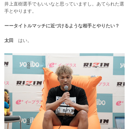
井上直樹選手でもいいなと思っていますし。あてられた選
手とやります。
ーータイトルマッチに近づけるような相手とやりたい？
太田
はい。