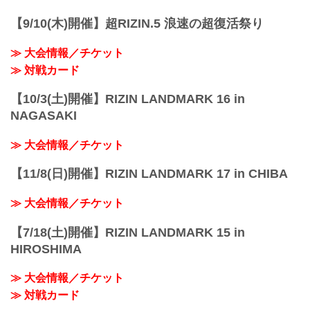
【9/10(木)開催】超RIZIN.5 浪速の超復活祭り
≫ 大会情報／チケット
≫ 対戦カード
【10/3(土)開催】RIZIN LANDMARK 16 in
NAGASAKI
≫ 大会情報／チケット
【11/8(日)開催】RIZIN LANDMARK 17 in CHIBA
≫ 大会情報／チケット
【7/18(土)開催】RIZIN LANDMARK 15 in
HIROSHIMA
≫ 大会情報／チケット
≫ 対戦カード