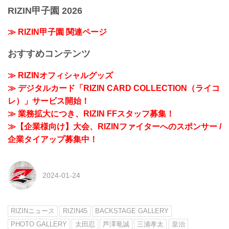
RIZIN甲子園 2026
≫ RIZIN甲子園 関連ページ
おすすめコンテンツ
≫ RIZINオフィシャルグッズ
≫ デジタルカード「RIZIN CARD COLLECTION（ライコ
レ）」サービス開始！
≫ 業務拡大につき、RIZIN FFスタッフ募集！
≫【企業様向け】大会、RIZINファイターへのスポンサー /
企業タイアップ募集中！
2024-01-24
RIZINニュース
RIZIN45
BACKSTAGE GALLERY
PHOTO GALLERY
太田忍
芦澤竜誠
三浦孝太
皇治