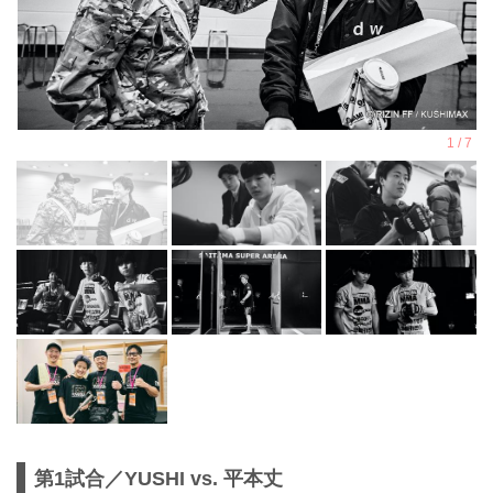
第1試合／YUSHI vs. 平本丈