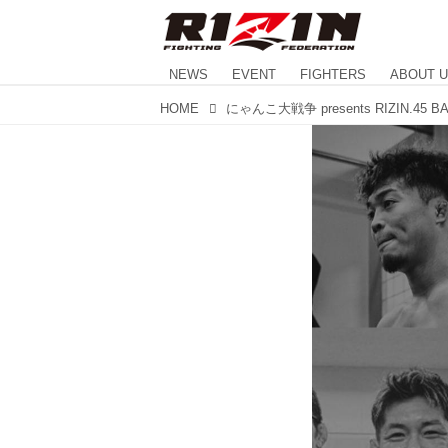
NEWS
EVENT
FIGHTERS
ABOUT 
HOME