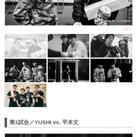
第1試合／YUSHI vs. 平本丈