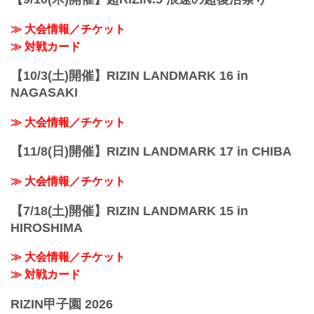
≫ 大会情報／チケット
≫ 対戦カード
【10/3(土)開催】RIZIN LANDMARK 16 in
NAGASAKI
≫ 大会情報／チケット
【11/8(日)開催】RIZIN LANDMARK 17 in CHIBA
≫ 大会情報／チケット
【7/18(土)開催】RIZIN LANDMARK 15 in
HIROSHIMA
≫ 大会情報／チケット
≫ 対戦カード
RIZIN甲子園 2026