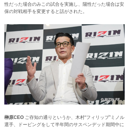
性だった場合のみこの試合を実施し、陽性だった場合は安
保の対戦相手を変更すると話がされた。
榊原CEO
ご存知の通りというか、木村“フィリップ”ミノル
選手、ドーピングをして半年間のサスペンデッド期間中に