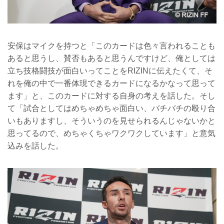
安保はマイクを持つと「このカードは色々言われることも
あると思うし、賛否もあると思うんですけど、俺としては
立ち技格闘技が面白いってことをRIZINに伝えたくて、そ
れを俺の中で一番体現できるカードになるかなって思って
ます」と、このカードに対する自身の考えを話した。そし
て「試合としてはめちゃめちゃ面白い、バチバチの殴り合
いもありますし、そういうのを見せられるんじゃないかと
思ってるので、めちゃくちゃワクワクしています」と意気
込みを話した。