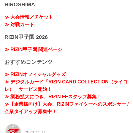
HIROSHIMA
≫ 大会情報／チケット
≫ 対戦カード
RIZIN甲子園 2026
≫ RIZIN甲子園 関連ページ
おすすめコンテンツ
≫ RIZINオフィシャルグッズ
≫ デジタルカード「RIZIN CARD COLLECTION（ライコ
レ）」サービス開始！
≫ 業務拡大につき、RIZIN FFスタッフ募集！
≫【企業様向け】大会、RIZINファイターへのスポンサー /
企業タイアップ募集中！
2023-11-11