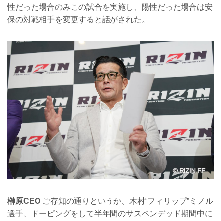
性だった場合のみこの試合を実施し、陽性だった場合は安
保の対戦相手を変更すると話がされた。
榊原CEO
ご存知の通りというか、木村“フィリップ”ミノル
選手、ドーピングをして半年間のサスペンデッド期間中に