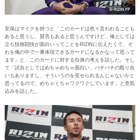
安保はマイクを持つと「このカードは色々言われることも
あると思うし、賛否もあると思うんですけど、俺としては
立ち技格闘技が面白いってことをRIZINに伝えたくて、そ
れを俺の中で一番体現できるカードになるかなって思って
ます」と、このカードに対する自身の考えを話した。そし
て「試合としてはめちゃめちゃ面白い、バチバチの殴り合
いもありますし、そういうのを見せられるんじゃないかと
思ってるので、めちゃくちゃワクワクしています」と意気
込みを話した。