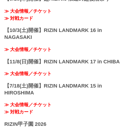
≫ 大会情報／チケット
≫ 対戦カード
【10/3(土)開催】RIZIN LANDMARK 16 in
NAGASAKI
≫ 大会情報／チケット
【11/8(日)開催】RIZIN LANDMARK 17 in CHIBA
≫ 大会情報／チケット
【7/18(土)開催】RIZIN LANDMARK 15 in
HIROSHIMA
≫ 大会情報／チケット
≫ 対戦カード
RIZIN甲子園 2026