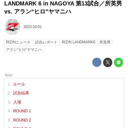
LANDMARK 6 in NAGOYA 第13試合／所英男
vs. アラン“ヒロ”ヤマニハ
2023-10-01
RIZINニュース
試合レポート
RIZIN LANDMARK6
所英男
アラン“ヒロ”ヤマニハ
ルール
試合結果
入場
ROUND 1
ROUND 2