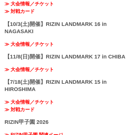
≫ 大会情報／チケット
ドルフィンズアリーナ（愛知県体育館）
名古...
≫ 対戦カード
【10/3(土)開催】RIZIN LANDMARK 16 in
NAGASAKI
≫ 大会情報／チケット
【11/8(日)開催】RIZIN LANDMARK 17 in CHIBA
≫ 大会情報／チケット
【7/18(土)開催】RIZIN LANDMARK 15 in
HIROSHIMA
≫ 大会情報／チケット
≫ 対戦カード
RIZIN甲子園 2026
≫ RIZIN甲子園 関連ページ