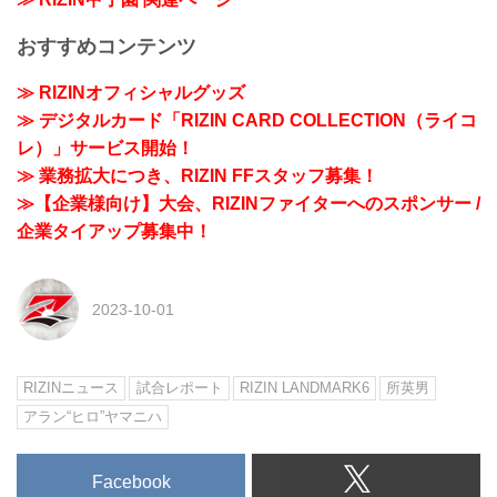
おすすめコンテンツ
≫ RIZINオフィシャルグッズ
≫ デジタルカード「RIZIN CARD COLLECTION（ライコ
レ）」サービス開始！
≫ 業務拡大につき、RIZIN FFスタッフ募集！
≫【企業様向け】大会、RIZINファイターへのスポンサー /
企業タイアップ募集中！
2023-10-01
RIZINニュース
試合レポート
RIZIN LANDMARK6
所英男
アラン“ヒロ”ヤマニハ
Facebook