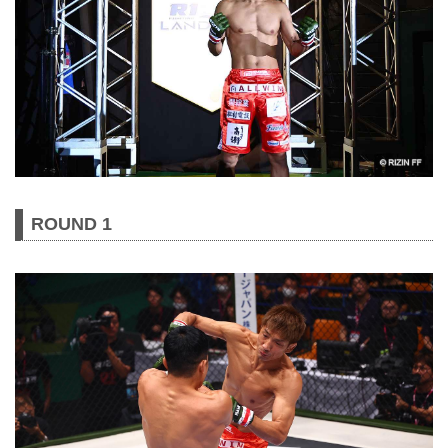
ROUND 1