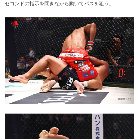
セコンドの指示を聞きながら動いてパスを狙う。