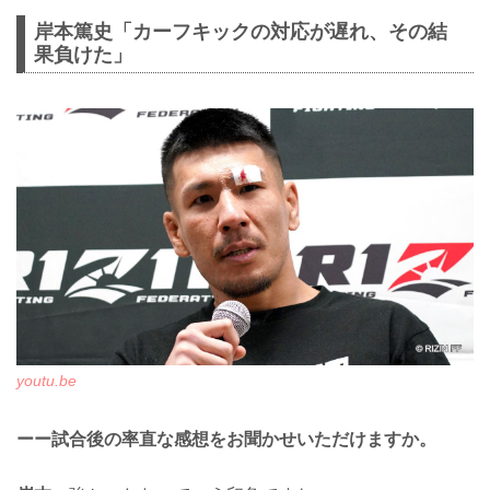
岸本篤史「カーフキックの対応が遅れ、その結
果負けた」
youtu.be
ーー試合後の率直な感想をお聞かせいただけますか。