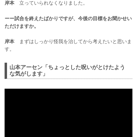
岸本
立っていられなくなりました。
ーー試合を終えたばかりですが、今後の目標をお聞かせい
ただけますか。
岸本
まずはしっかり怪我を治してから考えたいと思いま
す。
山本アーセン「ちょっとした呪いがとけたよう
な気がします」