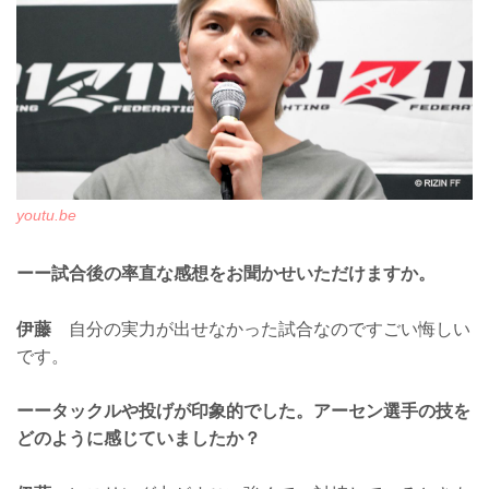
youtu.be
ーー試合後の率直な感想をお聞かせいただけますか。
伊藤
自分の実力が出せなかった試合なのですごい悔しい
です。
ーータックルや投げが印象的でした。アーセン選手の技を
どのように感じていましたか？