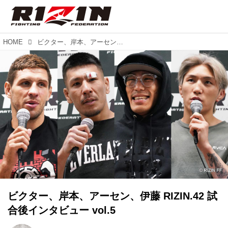
HOME
ビクター、岸本、アーセン、伊藤 RIZIN.42 試合後インタビュー vol.5
ビクター、岸本、アーセン、伊藤 RIZIN.42 試
合後インタビュー vol.5