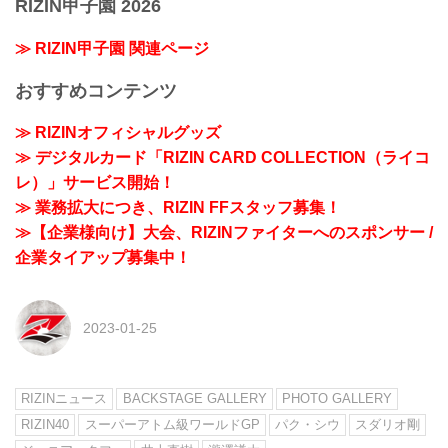
RIZIN甲子園 2026
≫ RIZIN甲子園 関連ページ
おすすめコンテンツ
≫ RIZINオフィシャルグッズ
≫ デジタルカード「RIZIN CARD COLLECTION（ライコ
レ）」サービス開始！
≫ 業務拡大につき、RIZIN FFスタッフ募集！
≫【企業様向け】大会、RIZINファイターへのスポンサー /
企業タイアップ募集中！
2023-01-25
RIZINニュース
BACKSTAGE GALLERY
PHOTO GALLERY
RIZIN40
スーパーアトム級ワールドGP
パク・シウ
スダリオ剛