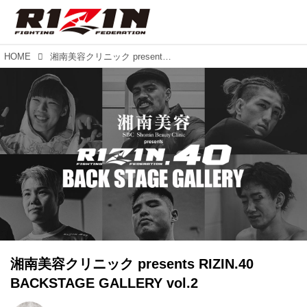
HOME
湘南美容クリニック presents RIZIN.40 BACKSTAGE GALLERY vol.2
湘南美容クリニック presents RIZIN.40
BACKSTAGE GALLERY vol.2