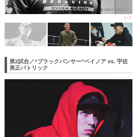
第2試合／“ブラックパンサー”ベイノア vs. 宇佐
美正パトリック