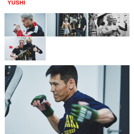
YUSHI