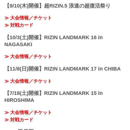
オ・ピ...
【9/10(木)開催】超RIZIN.5 浪速の超復活祭り
≫ 大会情報／チケット
≫ 対戦カード
【10/3(土)開催】RIZIN LANDMARK 16 in
NAGASAKI
≫ 大会情報／チケット
【11/8(日)開催】RIZIN LANDMARK 17 in CHIBA
≫ 大会情報／チケット
【7/18(土)開催】RIZIN LANDMARK 15 in
HIROSHIMA
≫ 大会情報／チケット
≫ 対戦カード