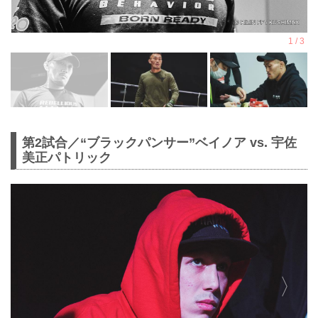
第2試合／“ブラックパンサー”ベイノア vs. 宇佐
美正パトリック