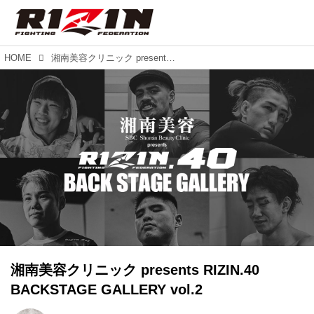
HOME
湘南美容クリニック presents RIZIN.40 BACKSTAGE GALLERY vol.2
湘南美容クリニック presents RIZIN.40
BACKSTAGE GALLERY vol.2