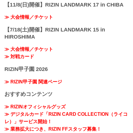
【11/8(日)開催】RIZIN LANDMARK 17 in CHIBA
≫ 大会情報／チケット
【7/18(土)開催】RIZIN LANDMARK 15 in
HIROSHIMA
≫ 大会情報／チケット
≫ 対戦カード
RIZIN甲子園 2026
≫ RIZIN甲子園 関連ページ
おすすめコンテンツ
≫ RIZINオフィシャルグッズ
≫ デジタルカード「RIZIN CARD COLLECTION（ライコ
レ）」サービス開始！
≫ 業務拡大につき、RIZIN FFスタッフ募集！