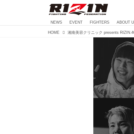
NEWS
EVENT
FIGHTERS
ABOUT 
HOME