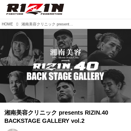
HOME
湘南美容クリニック presents RIZIN.40 BACKSTAGE GALLERY vol.2
湘南美容クリニック presents RIZIN.40
BACKSTAGE GALLERY vol.2