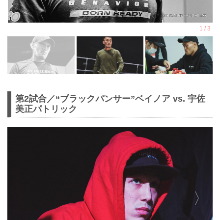
第2試合／“ブラックパンサー”ベイノア vs. 宇佐
美正パトリック