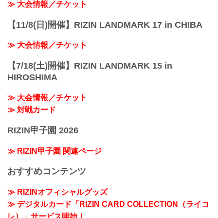
≫ 大会情報／チケット
【11/8(日)開催】RIZIN LANDMARK 17 in CHIBA
≫ 大会情報／チケット
【7/18(土)開催】RIZIN LANDMARK 15 in
HIROSHIMA
≫ 大会情報／チケット
≫ 対戦カード
RIZIN甲子園 2026
≫ RIZIN甲子園 関連ページ
おすすめコンテンツ
≫ RIZINオフィシャルグッズ
≫ デジタルカード「RIZIN CARD COLLECTION（ライコ
レ）」サービス開始！