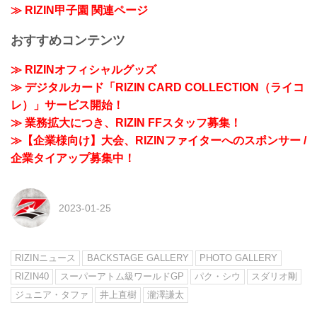
≫ RIZIN甲子園 関連ページ
おすすめコンテンツ
≫ RIZINオフィシャルグッズ
≫ デジタルカード「RIZIN CARD COLLECTION（ライコ
レ）」サービス開始！
≫ 業務拡大につき、RIZIN FFスタッフ募集！
≫【企業様向け】大会、RIZINファイターへのスポンサー /
企業タイアップ募集中！
2023-01-25
RIZINニュース
BACKSTAGE GALLERY
PHOTO GALLERY
RIZIN40
スーパーアトム級ワールドGP
パク・シウ
スダリオ剛
ジュニア・タファ
井上直樹
瀧澤謙太