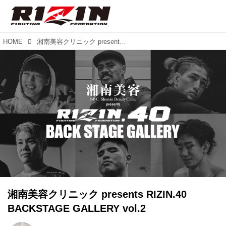
HOME
湘南美容クリニック presents RIZIN.40 BACKSTAGE GALLERY vol.2
湘南美容クリニック presents RIZIN.40
BACKSTAGE GALLERY vol.2