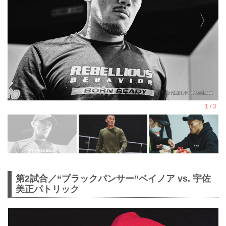
第2試合／“ブラックパンサー”ベイノア vs. 宇佐
美正パトリック