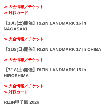
≫ 大会情報／チケット
≫ 対戦カード
【10/3(土)開催】RIZIN LANDMARK 16 in
NAGASAKI
≫ 大会情報／チケット
【11/8(日)開催】RIZIN LANDMARK 17 in CHIBA
≫ 大会情報／チケット
【7/18(土)開催】RIZIN LANDMARK 15 in
HIROSHIMA
≫ 大会情報／チケット
≫ 対戦カード
RIZIN甲子園 2026