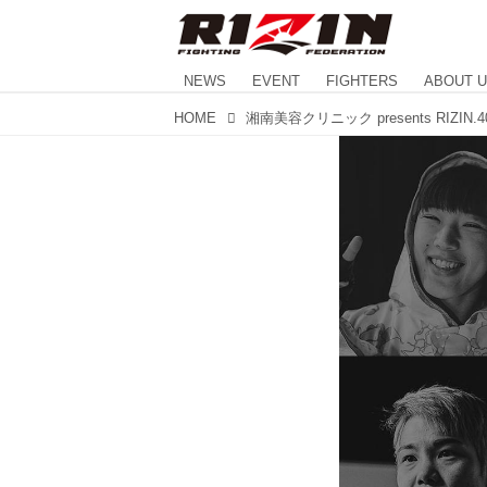
NEWS
EVENT
FIGHTERS
ABOUT 
HOME