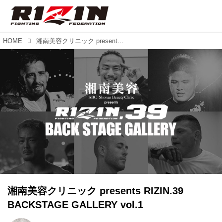
HOME
湘南美容クリニック presents RIZIN.39 BACKSTAGE GALLERY vol.1
湘南美容クリニック presents RIZIN.39
BACKSTAGE GALLERY vol.1