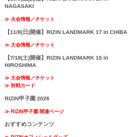
NAGASAKI
≫ 大会情報／チケット
【11/8(日)開催】RIZIN LANDMARK 17 in CHIBA
≫ 大会情報／チケット
【7/18(土)開催】RIZIN LANDMARK 15 in
HIROSHIMA
≫ 大会情報／チケット
≫ 対戦カード
RIZIN甲子園 2026
≫ RIZIN甲子園 関連ページ
おすすめコンテンツ