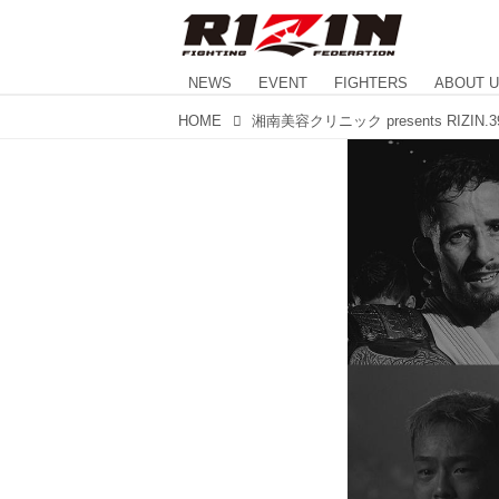
NEWS
EVENT
FIGHTERS
ABOUT 
HOME