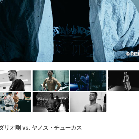
ダリオ剛 vs. ヤノス・チューカス