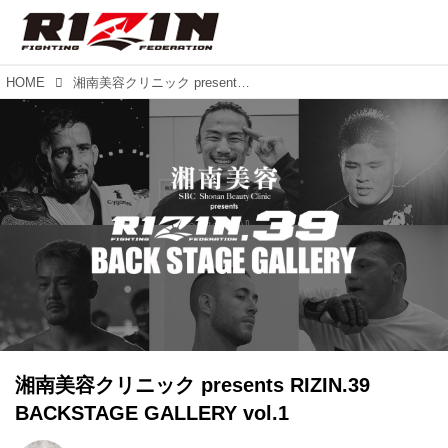
HOME
湘南美容クリニック presents RIZIN.39 BACKSTAGE GALLERY vol.1
湘南美容クリニック presents RIZIN.39
BACKSTAGE GALLERY vol.1