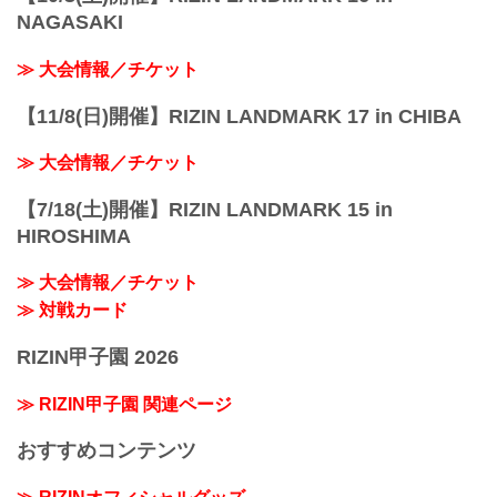
NAGASAKI
≫ 大会情報／チケット
【11/8(日)開催】RIZIN LANDMARK 17 in CHIBA
≫ 大会情報／チケット
【7/18(土)開催】RIZIN LANDMARK 15 in
HIROSHIMA
≫ 大会情報／チケット
≫ 対戦カード
RIZIN甲子園 2026
≫ RIZIN甲子園 関連ページ
おすすめコンテンツ