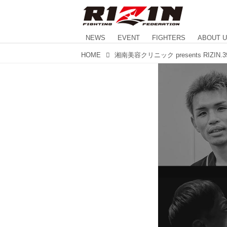
NEWS
EVENT
FIGHTERS
ABOUT 
HOME