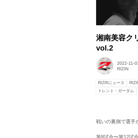
湘南美容クリニッ
vol.2
2022-11-0
RIZIN
RIZINニュース
RIZI
トレント・ガーダム
戦いの裏側で選手が
第8試合〜第12試