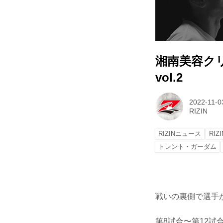
湘南美容クリニッ
vol.2
2022-11-0
RIZIN
RIZINニュース
RIZI
トレント・ガーダム
戦いの裏側で選手が
第8試合〜第12試