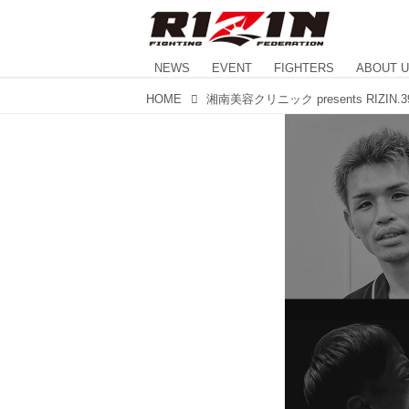
NEWS
EVENT
FIGHTERS
ABOUT 
HOME