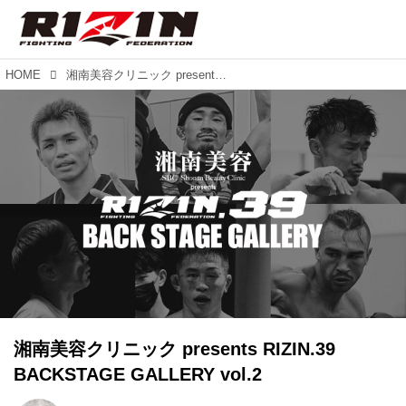
HOME
湘南美容クリニック presents RIZIN.39 BACKSTAGE GALLERY vol.2
湘南美容クリニック presents RIZIN.39
BACKSTAGE GALLERY vol.2