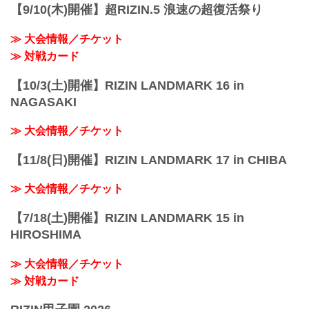
【9/10(木)開催】超RIZIN.5 浪速の超復活祭り
≫ 大会情報／チケット
≫ 対戦カード
【10/3(土)開催】RIZIN LANDMARK 16 in
NAGASAKI
≫ 大会情報／チケット
【11/8(日)開催】RIZIN LANDMARK 17 in CHIBA
≫ 大会情報／チケット
【7/18(土)開催】RIZIN LANDMARK 15 in
HIROSHIMA
≫ 大会情報／チケット
≫ 対戦カード