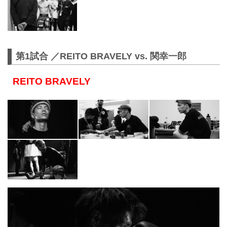
第1試合 ／REITO BRAVELY vs. 関幸一郎
REITO BRAVELY