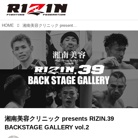
HOME
湘南美容クリニック presents RIZIN.39 BACKSTAGE GALLERY vol.2
湘南美容クリニック presents RIZIN.39
BACKSTAGE GALLERY vol.2