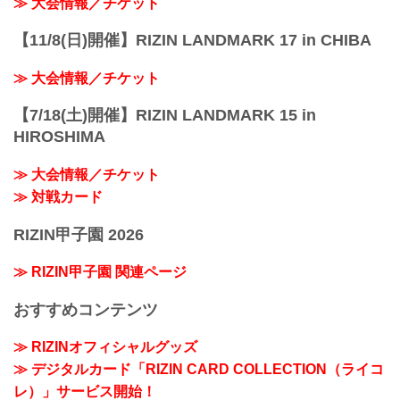
≫ 大会情報／チケット
【11/8(日)開催】RIZIN LANDMARK 17 in CHIBA
≫ 大会情報／チケット
【7/18(土)開催】RIZIN LANDMARK 15 in
HIROSHIMA
≫ 大会情報／チケット
≫ 対戦カード
RIZIN甲子園 2026
≫ RIZIN甲子園 関連ページ
おすすめコンテンツ
≫ RIZINオフィシャルグッズ
≫ デジタルカード「RIZIN CARD COLLECTION（ライコ
レ）」サービス開始！