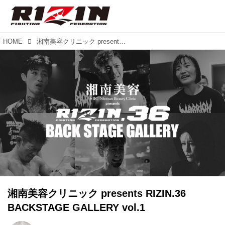
HOME
湘南美容クリニック presents RIZIN.36 BACKSTAGE GALLERY vol.1
湘南美容クリニック presents RIZIN.36
BACKSTAGE GALLERY vol.1