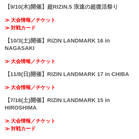
【9/10(木)開催】超RIZIN.5 浪速の超復活祭り
≫ 大会情報／チケット
≫ 対戦カード
【10/3(土)開催】RIZIN LANDMARK 16 in
NAGASAKI
≫ 大会情報／チケット
【11/8(日)開催】RIZIN LANDMARK 17 in CHIBA
≫ 大会情報／チケット
【7/18(土)開催】RIZIN LANDMARK 15 in
HIROSHIMA
≫ 大会情報／チケット
≫ 対戦カード