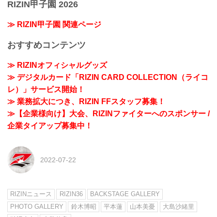
RIZIN甲子園 2026
≫ RIZIN甲子園 関連ページ
おすすめコンテンツ
≫ RIZINオフィシャルグッズ
≫ デジタルカード「RIZIN CARD COLLECTION（ライコ
レ）」サービス開始！
≫ 業務拡大につき、RIZIN FFスタッフ募集！
≫【企業様向け】大会、RIZINファイターへのスポンサー /
企業タイアップ募集中！
2022-07-22
RIZINニュース
RIZIN36
BACKSTAGE GALLERY
PHOTO GALLERY
鈴木博昭
平本蓮
山本美憂
大島沙緒里