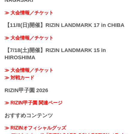
NAGASAKI
≫ 大会情報／チケット
【11/8(日)開催】RIZIN LANDMARK 17 in CHIBA
≫ 大会情報／チケット
【7/18(土)開催】RIZIN LANDMARK 15 in
HIROSHIMA
≫ 大会情報／チケット
≫ 対戦カード
RIZIN甲子園 2026
≫ RIZIN甲子園 関連ページ
おすすめコンテンツ
≫ RIZINオフィシャルグッズ