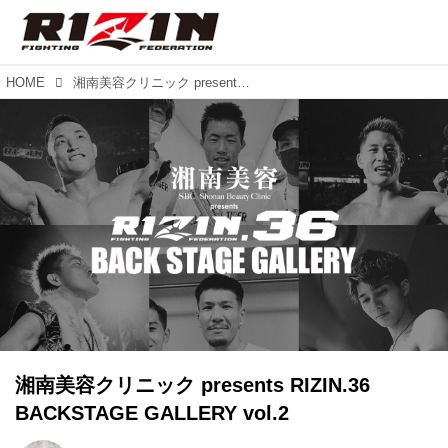
HOME
湘南美容クリニック presents RIZIN.36 BACKSTAGE GALLERY vol.2
湘南美容クリニック presents RIZIN.36
BACKSTAGE GALLERY vol.2