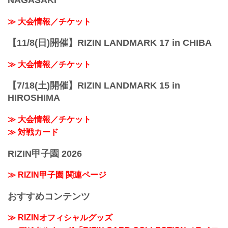
NAGASAKI
≫ 大会情報／チケット
【11/8(日)開催】RIZIN LANDMARK 17 in CHIBA
≫ 大会情報／チケット
【7/18(土)開催】RIZIN LANDMARK 15 in
HIROSHIMA
≫ 大会情報／チケット
≫ 対戦カード
RIZIN甲子園 2026
≫ RIZIN甲子園 関連ページ
おすすめコンテンツ
≫ RIZINオフィシャルグッズ