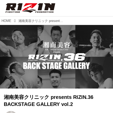
HOME
湘南美容クリニック presents RIZIN.36 BACKSTAGE GALLERY vol.2
湘南美容クリニック presents RIZIN.36
BACKSTAGE GALLERY vol.2