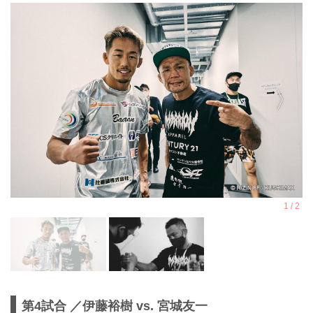
第4試合 ／伊藤裕樹 vs. 宮城友一