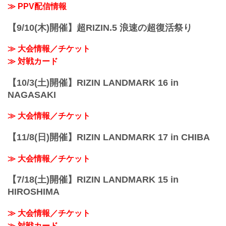
≫ PPV配信情報
【9/10(木)開催】超RIZIN.5 浪速の超復活祭り
≫ 大会情報／チケット
≫ 対戦カード
【10/3(土)開催】RIZIN LANDMARK 16 in
NAGASAKI
≫ 大会情報／チケット
【11/8(日)開催】RIZIN LANDMARK 17 in CHIBA
≫ 大会情報／チケット
【7/18(土)開催】RIZIN LANDMARK 15 in
HIROSHIMA
≫ 大会情報／チケット
≫ 対戦カード