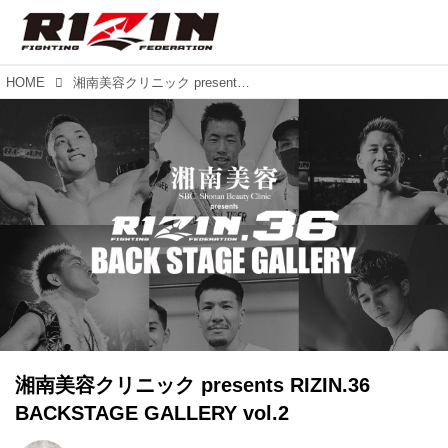
HOME
湘南美容クリニック presents RIZIN.36 BACKSTAGE GALLERY vol.2
湘南美容クリニック presents RIZIN.36
BACKSTAGE GALLERY vol.2