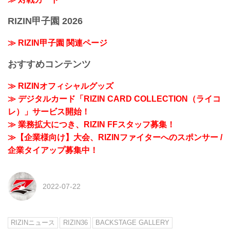
RIZIN甲子園 2026
≫ RIZIN甲子園 関連ページ
おすすめコンテンツ
≫ RIZINオフィシャルグッズ
≫ デジタルカード「RIZIN CARD COLLECTION（ライコ
レ）」サービス開始！
≫ 業務拡大につき、RIZIN FFスタッフ募集！
≫【企業様向け】大会、RIZINファイターへのスポンサー /
企業タイアップ募集中！
2022-07-22
RIZINニュース
RIZIN36
BACKSTAGE GALLERY