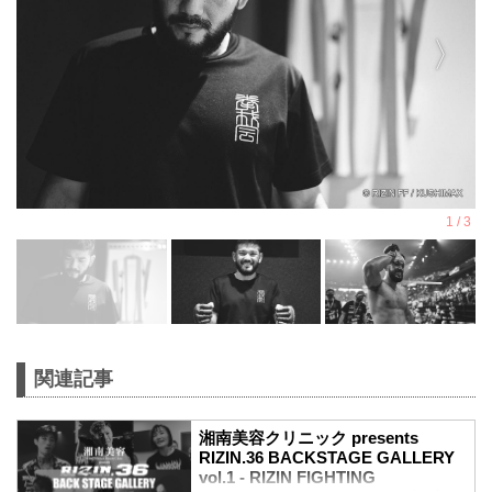
関連記事
湘南美容クリニック presents
RIZIN.36 BACKSTAGE GALLERY
vol.1 - RIZIN FIGHTING