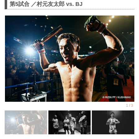
第5試合 ／村元友太郎 vs. BJ