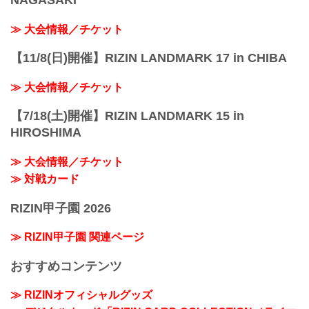
NAGASAKI
≫ 大会情報／チケット
【11/8(日)開催】RIZIN LANDMARK 17 in CHIBA
≫ 大会情報／チケット
【7/18(土)開催】RIZIN LANDMARK 15 in
HIROSHIMA
≫ 大会情報／チケット
≫ 対戦カード
RIZIN甲子園 2026
≫ RIZIN甲子園 関連ページ
おすすめコンテンツ
≫ RIZINオフィシャルグッズ