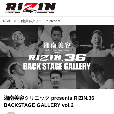
HOME
湘南美容クリニック presents RIZIN.36 BACKSTAGE GALLERY vol.2
湘南美容クリニック presents RIZIN.36
BACKSTAGE GALLERY vol.2