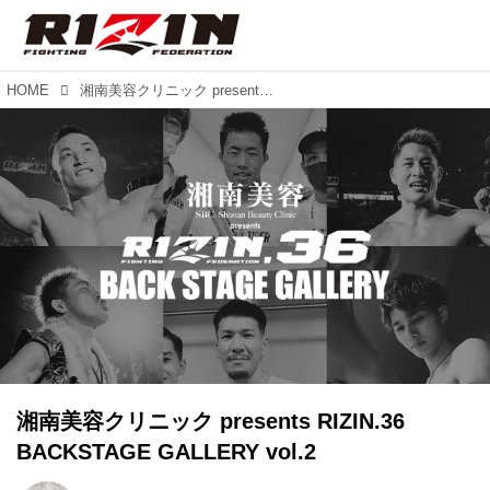
HOME
湘南美容クリニック presents RIZIN.36 BACKSTAGE GALLERY vol.2
湘南美容クリニック presents RIZIN.36
BACKSTAGE GALLERY vol.2