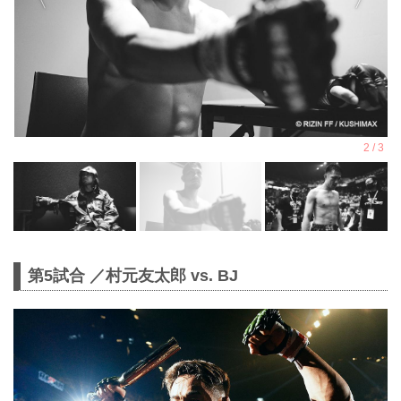
第5試合 ／村元友太郎 vs. BJ