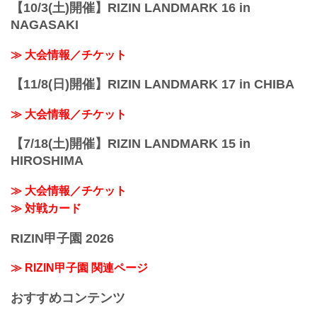
【10/3(土)開催】RIZIN LANDMARK 16 in
NAGASAKI
≫ 大会情報／チケット
【11/8(日)開催】RIZIN LANDMARK 17 in CHIBA
≫ 大会情報／チケット
【7/18(土)開催】RIZIN LANDMARK 15 in
HIROSHIMA
≫ 大会情報／チケット
≫ 対戦カード
RIZIN甲子園 2026
≫ RIZIN甲子園 関連ページ
おすすめコンテンツ