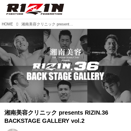
HOME
湘南美容クリニック presents RIZIN.36 BACKSTAGE GALLERY vol.2
湘南美容クリニック presents RIZIN.36
BACKSTAGE GALLERY vol.2