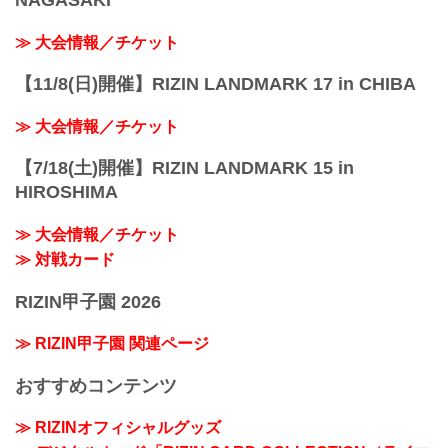
NAGASAKI
≫ 大会情報／チケット
【11/8(日)開催】RIZIN LANDMARK 17 in CHIBA
≫ 大会情報／チケット
【7/18(土)開催】RIZIN LANDMARK 15 in
HIROSHIMA
≫ 大会情報／チケット
≫ 対戦カード
RIZIN甲子園 2026
≫ RIZIN甲子園 関連ページ
おすすめコンテンツ
≫ RIZINオフィシャルグッズ