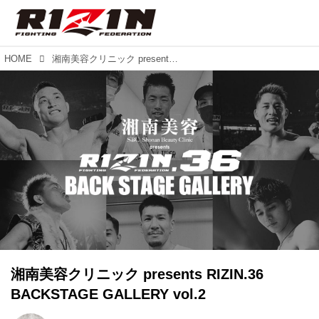
HOME
湘南美容クリニック presents RIZIN.36 BACKSTAGE GALLERY vol.2
湘南美容クリニック presents RIZIN.36
BACKSTAGE GALLERY vol.2