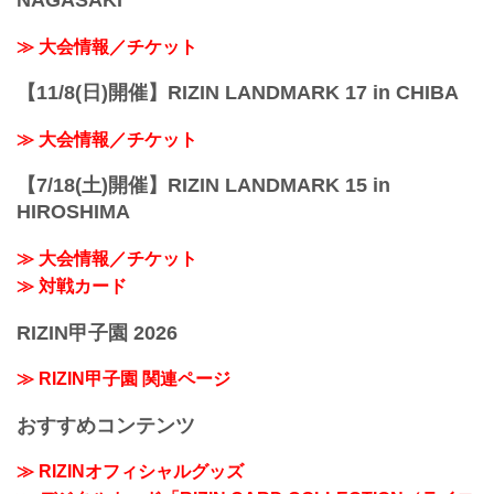
NAGASAKI
≫ 大会情報／チケット
【11/8(日)開催】RIZIN LANDMARK 17 in CHIBA
≫ 大会情報／チケット
【7/18(土)開催】RIZIN LANDMARK 15 in
HIROSHIMA
≫ 大会情報／チケット
≫ 対戦カード
RIZIN甲子園 2026
≫ RIZIN甲子園 関連ページ
おすすめコンテンツ
≫ RIZINオフィシャルグッズ