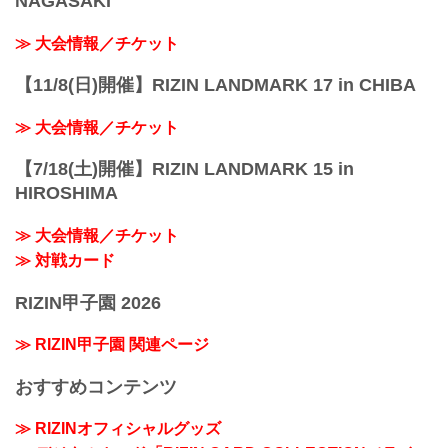
NAGASAKI
≫ 大会情報／チケット
【11/8(日)開催】RIZIN LANDMARK 17 in CHIBA
≫ 大会情報／チケット
【7/18(土)開催】RIZIN LANDMARK 15 in
HIROSHIMA
≫ 大会情報／チケット
≫ 対戦カード
RIZIN甲子園 2026
≫ RIZIN甲子園 関連ページ
おすすめコンテンツ
≫ RIZINオフィシャルグッズ