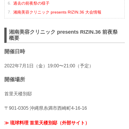
過去の前夜祭の様子
湘南美容クリニック presents RIZIN.36 大会情報
湘南美容クリニック presents RIZIN.36 前夜祭
概要
開催日時
2022年7月1日（金）19:00〜21:00（予定）
開催場所
首里天楼別邸
〒901-0305 沖縄県糸満市西崎町4-16-16
≫ 琉球料理 首里天楼別邸（外部サイト）