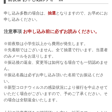
申し込み多数の場合は、
抽選
となりますので、お早めにお
申し込みください。
注意事項
お申し込み前に必ずお読みください。
※前夜祭は小学生以上から費用が発生します。
※先着順ではございません。全て抽選で行います。当選者
のみメールをお送りします。
※振込後の返金、変更等は如何なる場合でも一切認めませ
ん。
※振込名義は必ずお申し込み頂いた名前でお振込くださ
い。
※新型コロナウィルスの感染状況により催行を中止させて
いただく場合がございますので、予めご了承ください。そ
の場合は全額返金いたします。