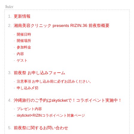
更新情報
湘南美容クリニック presents RIZIN.36 前夜祭概要
開催日時
開催場所
参加料金
内容
ゲスト
前夜祭 お申し込みフォーム
注意事項 お申し込み前に必ずお読みください。
申し込み〆切
沖縄旅行のご予約はskyticketで！コラボイベント実施中！
プレゼント内容
skyticket×RIZINコラボイベント対象ページ
前夜祭に関するお問い合わせ