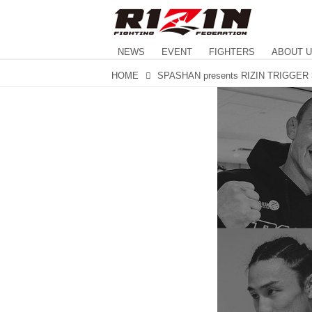
NEWS
EVENT
FIGHTERS
ABOUT 
HOME