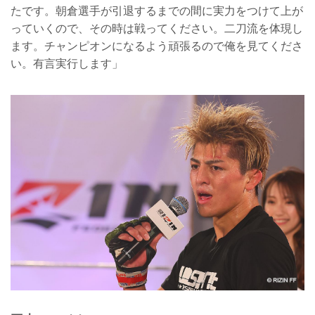
たです。朝倉選手が引退するまでの間に実力をつけて上が
っていくので、その時は戦ってください。二刀流を体現し
ます。チャンピオンになるよう頑張るので俺を見てくださ
い。有言実行します」