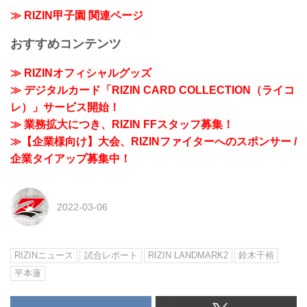
≫ RIZIN甲子園 関連ページ
おすすめコンテンツ
≫ RIZINオフィシャルグッズ
≫ デジタルカード「RIZIN CARD COLLECTION（ライコ
レ）」サービス開始！
≫ 業務拡大につき、RIZIN FFスタッフ募集！
≫【企業様向け】大会、RIZINファイターへのスポンサー /
企業タイアップ募集中！
2022-03-06
RIZINニュース
試合レポート
RIZIN LANDMARK2
鈴木千裕
平本蓮