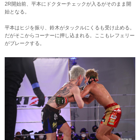
2R開始前、平本にドクターチェックが入るがそのまま開
始となる。
平本はヒジを振り、鈴木がタックルにくるも受け止める。
だがそこからコーナーに押し込まれる。ここもレフェリー
がブレークする。