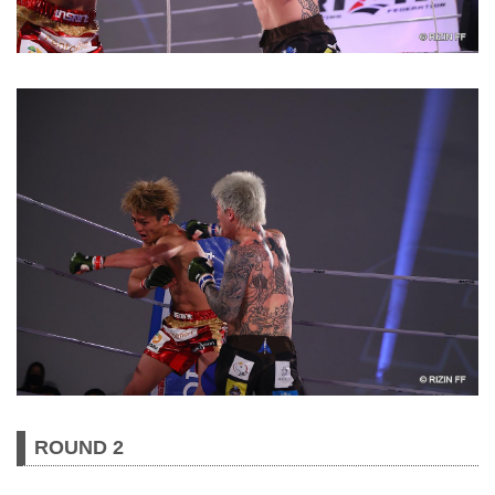
ROUND 2