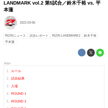
LANDMARK vol.2 第5試合／鈴木千裕 vs. 平
本蓮
2022-03-06
RIZINニュース
試合レポート
RIZIN LANDMARK2
鈴木千裕
平本蓮
ルール
試合結果
入場
ROUND 1
ROUND 2