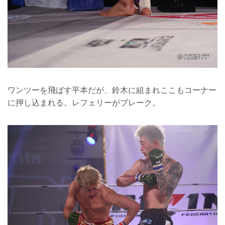
ワンツーを飛ばす平本だが、鈴木に組まれここもコーナー
に押し込まれる。レフェリーがブレーク。