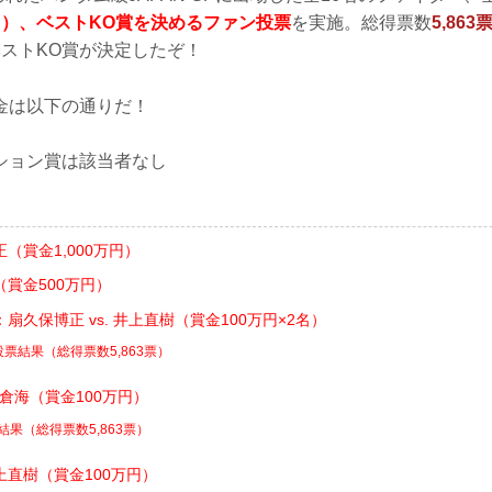
名）、ベストKO賞を決めるファン投票
を実施。総得票数
5,863
ベストKO賞が決定したぞ！
金は以下の通りだ！
ション賞は該当者なし
（賞金1,000万円）
賞金500万円）
扇久保博正 vs. 井上直樹（賞金100万円×2名）
票結果（総得票数5,863票）
倉海（賞金100万円）
結果（総得票数5,863票）
直樹（賞金100万円）