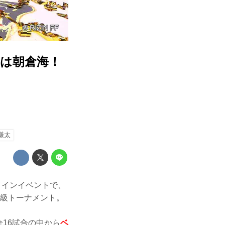
賞は朝倉海！
謙太
33メインイベントで、
ンタム級トーナメント。
全16試合の中から
ベ