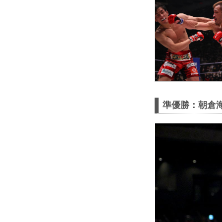
準優勝：朝倉海