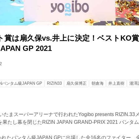
ト賞は扇久保vs.井上に決定！ベストKO
AN GP 2021
2
INバンタム級JAPAN GP
RIZIN33
扇久保博正
朝倉海
井上直樹
瀧澤
たまスーパーアリーナで行われたYogibo presents RIZIN.
たし幕を閉じたRIZIN JAPAN GRAND-PRIX 2021 バ
行われたバンタム級JAPAN GPに出場した全16名のファイター、