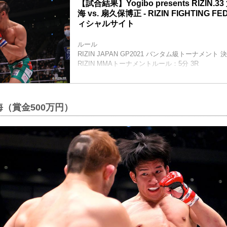
【試合結果】Yogibo presents RIZIN.
海 vs. 扇久保博正 - RIZIN FIGHTING F
ィシャルサイト
ルール
RIZIN JAPAN GP2021 バンタム級トーナメント 
RIZIN MMAトーナメントルール：5分 3R
試合結果
（LOSE）朝倉海 vs. 扇久保博正（WIN）
3R 判定 （0-3）
入場
（賞金500万円）
ROUND 1
扇久保は右ローを基軸にスタート。朝倉もローを
を見せる。
扇久保は準決勝のダメージを見て取ったか、朝倉
見舞っていく。朝倉は踏み込んでのジャブ、ワン
保はバックステップして当てさせない。
扇久保はカーフの後で片足タ...