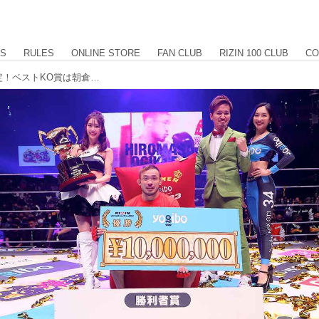
US
RULES
ONLINE STORE
FAN CLUB
RIZIN 100 CLUB
CO
ベストバウト賞は扇久保vs.井上に決定！ベストKO賞は朝倉海！バンタム級JAPAN GP 2021