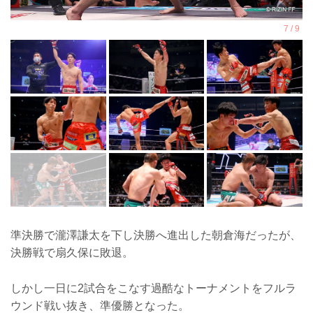
準決勝で瀧澤謙太を下し決勝へ進出した朝倉海だったが、
決勝戦で扇久保に敗退。
しかし一日に2試合をこなす過酷なトーナメントをフルラ
ウンド戦い抜き、準優勝となった。