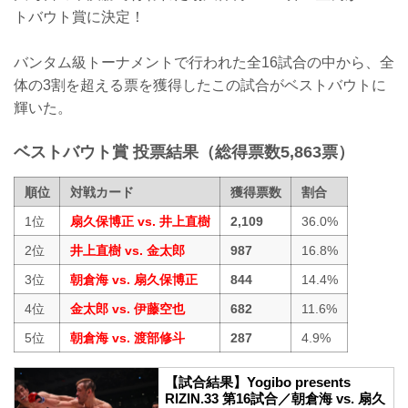
トバウト賞に決定！
バンタム級トーナメントで行われた全16試合の中から、全
体の3割を超える票を獲得したこの試合がベストバウトに
輝いた。
ベストバウト賞 投票結果（総得票数5,863票）
順位
対戦カード
獲得票数
割合
1位
扇久保博正 vs. 井上直樹
2,109
36.0%
2位
井上直樹 vs. 金太郎
987
16.8%
3位
朝倉海 vs. 扇久保博正
844
14.4%
4位
金太郎 vs. 伊藤空也
682
11.6%
5位
朝倉海 vs. 渡部修斗
287
4.9%
【試合結果】Yogibo presents
RIZIN.33 第16試合／朝倉海 vs. 扇久