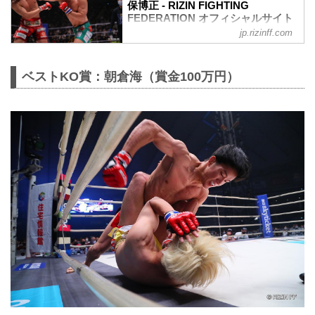
保博正 - RIZIN FIGHTING
FEDERATION オフィシャルサイト
jp.rizinff.com
ルール
RIZIN JAPAN GP2021 バンタム級トーナ
メント 決勝
ベストKO賞：朝倉海（賞金100万円）
RIZIN MMAトーナメントルール：5分 3R
試合結果
（LOSE）朝倉海 vs. 扇久保博正（WIN）
3R 判定 （0-3）
入場
ROUND 1
扇久保は右ローを基軸にスタート。朝倉
もローを返し鋭いハイキックを見せる。
扇久保は準決勝のダメージを見て取った
か、朝倉に右カーフキックを見舞ってい
く。朝倉は踏み込んでのジャブ、ワンツ
ーを振るうが扇久保はバックステップし
て当てさせない。
扇久保はカーフの後で片足タ...