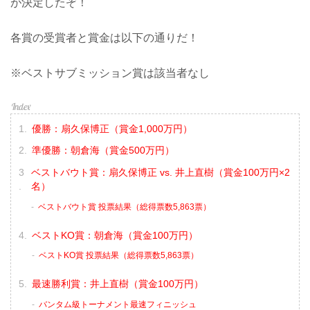
が決定したぞ！
各賞の受賞者と賞金は以下の通りだ！
※ベストサブミッション賞は該当者なし
優勝：扇久保博正（賞金1,000万円）
準優勝：朝倉海（賞金500万円）
ベストバウト賞：扇久保博正 vs. 井上直樹（賞金100万円×2
名）
ベストバウト賞 投票結果（総得票数5,863票）
ベストKO賞：朝倉海（賞金100万円）
ベストKO賞 投票結果（総得票数5,863票）
最速勝利賞：井上直樹（賞金100万円）
バンタム級トーナメント最速フィニッシュ